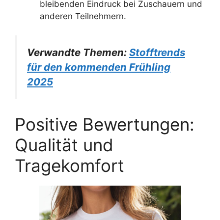
bleibenden Eindruck bei Zuschauern und
anderen Teilnehmern.
Verwandte Themen:
Stofftrends
für den kommenden Frühling
2025
Positive Bewertungen:
Qualität und
Tragekomfort