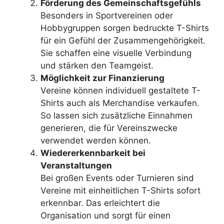
Förderung des Gemeinschaftsgefühls
Besonders in Sportvereinen oder
Hobbygruppen sorgen bedruckte T-Shirts
für ein Gefühl der Zusammengehörigkeit.
Sie schaffen eine visuelle Verbindung
und stärken den Teamgeist.
Möglichkeit zur Finanzierung
Vereine können individuell gestaltete T-
Shirts auch als Merchandise verkaufen.
So lassen sich zusätzliche Einnahmen
generieren, die für Vereinszwecke
verwendet werden können.
Wiedererkennbarkeit bei
Veranstaltungen
Bei großen Events oder Turnieren sind
Vereine mit einheitlichen T-Shirts sofort
erkennbar. Das erleichtert die
Organisation und sorgt für einen