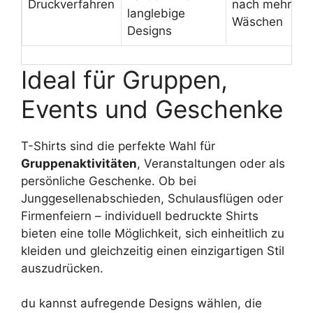
Druckverfahren
nach mehrere
langlebige
Wäschen
Designs
Ideal für Gruppen,
Events und Geschenke
T-Shirts sind die perfekte Wahl für
Gruppenaktivitäten
, Veranstaltungen oder als
persönliche Geschenke. Ob bei
Junggesellenabschieden, Schulausflügen oder
Firmenfeiern – individuell bedruckte Shirts
bieten eine tolle Möglichkeit, sich einheitlich zu
kleiden und gleichzeitig einen einzigartigen Stil
auszudrücken.
du kannst aufregende Designs wählen, die