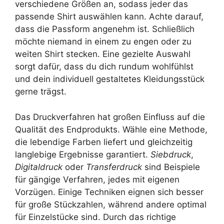
verschiedene Größen an, sodass jeder das
passende Shirt auswählen kann. Achte darauf,
dass die Passform angenehm ist. Schließlich
möchte niemand in einem zu engen oder zu
weiten Shirt stecken. Eine gezielte Auswahl
sorgt dafür, dass du dich rundum wohlfühlst
und dein individuell gestaltetes Kleidungsstück
gerne trägst.
Das Druckverfahren hat großen Einfluss auf die
Qualität des Endprodukts. Wähle eine Methode,
die lebendige Farben liefert und gleichzeitig
langlebige Ergebnisse garantiert.
Siebdruck
,
Digitaldruck
oder
Transferdruck
sind Beispiele
für gängige Verfahren, jedes mit eigenen
Vorzügen. Einige Techniken eignen sich besser
für große Stückzahlen, während andere optimal
für Einzelstücke sind. Durch das richtige