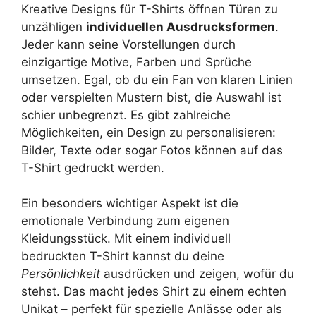
Kreative Designs für T-Shirts öffnen Türen zu
unzähligen
individuellen Ausdrucksformen
.
Jeder kann seine Vorstellungen durch
einzigartige Motive, Farben und Sprüche
umsetzen. Egal, ob du ein Fan von klaren Linien
oder verspielten Mustern bist, die Auswahl ist
schier unbegrenzt. Es gibt zahlreiche
Möglichkeiten, ein Design zu personalisieren:
Bilder, Texte oder sogar Fotos können auf das
T-Shirt gedruckt werden.
Ein besonders wichtiger Aspekt ist die
emotionale Verbindung zum eigenen
Kleidungsstück. Mit einem individuell
bedruckten T-Shirt kannst du deine
Persönlichkeit
ausdrücken und zeigen, wofür du
stehst. Das macht jedes Shirt zu einem echten
Unikat – perfekt für spezielle Anlässe oder als