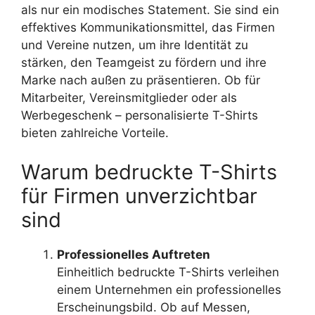
als nur ein modisches Statement. Sie sind ein
effektives Kommunikationsmittel, das Firmen
und Vereine nutzen, um ihre Identität zu
stärken, den Teamgeist zu fördern und ihre
Marke nach außen zu präsentieren. Ob für
Mitarbeiter, Vereinsmitglieder oder als
Werbegeschenk – personalisierte T-Shirts
bieten zahlreiche Vorteile.
Warum bedruckte T-Shirts
für Firmen unverzichtbar
sind
Professionelles Auftreten
Einheitlich bedruckte T-Shirts verleihen
einem Unternehmen ein professionelles
Erscheinungsbild. Ob auf Messen,