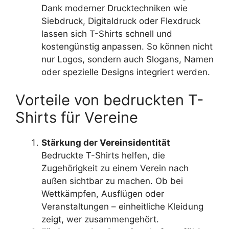
Dank moderner Drucktechniken wie
Siebdruck, Digitaldruck oder Flexdruck
lassen sich T-Shirts schnell und
kostengünstig anpassen. So können nicht
nur Logos, sondern auch Slogans, Namen
oder spezielle Designs integriert werden.
Vorteile von bedruckten T-
Shirts für Vereine
Stärkung der Vereinsidentität
Bedruckte T-Shirts helfen, die
Zugehörigkeit zu einem Verein nach
außen sichtbar zu machen. Ob bei
Wettkämpfen, Ausflügen oder
Veranstaltungen – einheitliche Kleidung
zeigt, wer zusammengehört.