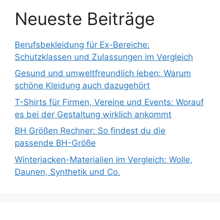
Neueste Beiträge
Berufsbekleidung für Ex-Bereiche:
Schutzklassen und Zulassungen im Vergleich
Gesund und umweltfreundlich leben: Warum
schöne Kleidung auch dazugehört
T-Shirts für Firmen, Vereine und Events: Worauf
es bei der Gestaltung wirklich ankommt
BH Größen Rechner: So findest du die
passende BH-Größe
Winterjacken-Materialien im Vergleich: Wolle,
Daunen, Synthetik und Co.