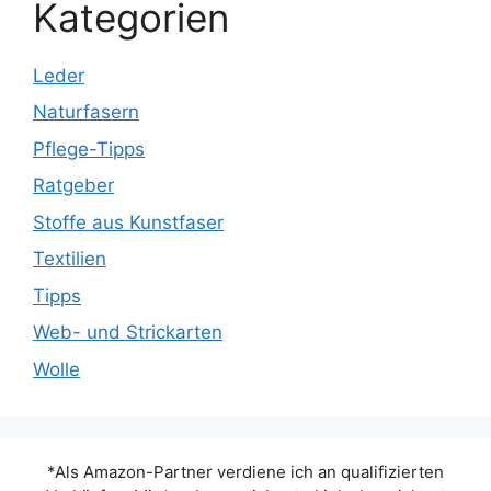
Kategorien
Leder
Naturfasern
Pflege-Tipps
Ratgeber
Stoffe aus Kunstfaser
Textilien
Tipps
Web- und Strickarten
Wolle
*Als Amazon-Partner verdiene ich an qualifizierten