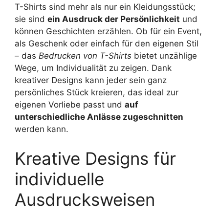
T-Shirts sind mehr als nur ein Kleidungsstück;
sie sind
ein Ausdruck der Persönlichkeit
und
können Geschichten erzählen. Ob für ein Event,
als Geschenk oder einfach für den eigenen Stil
– das
Bedrucken von T-Shirts
bietet unzählige
Wege, um Individualität zu zeigen. Dank
kreativer Designs kann jeder sein ganz
persönliches Stück kreieren, das ideal zur
eigenen Vorliebe passt und
auf
unterschiedliche Anlässe zugeschnitten
werden kann.
Kreative Designs für
individuelle
Ausdrucksweisen