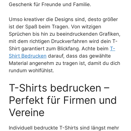
Geschenk für Freunde und Familie.
Umso kreativer die Designs sind, desto größer
ist der Spaß beim Tragen. Von witzigen
Sprüchen bis hin zu beeindruckenden Grafiken,
mit dem richtigen Druckverfahren wird dein T-
Shirt garantiert zum Blickfang. Achte beim
T-
Shirt Bedrucken
darauf, dass das gewählte
Material angenehm zu tragen ist, damit du dich
rundum wohlfühlst.
T-Shirts bedrucken –
Perfekt für Firmen und
Vereine
Individuell bedruckte T-Shirts sind längst mehr