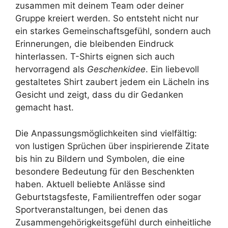
zusammen mit deinem Team oder deiner
Gruppe kreiert werden. So entsteht nicht nur
ein starkes Gemeinschaftsgefühl, sondern auch
Erinnerungen, die bleibenden Eindruck
hinterlassen. T-Shirts eignen sich auch
hervorragend als
Geschenkidee
. Ein liebevoll
gestaltetes Shirt zaubert jedem ein Lächeln ins
Gesicht und zeigt, dass du dir Gedanken
gemacht hast.
Die Anpassungsmöglichkeiten sind vielfältig:
von lustigen Sprüchen über inspirierende Zitate
bis hin zu Bildern und Symbolen, die eine
besondere Bedeutung für den Beschenkten
haben. Aktuell beliebte Anlässe sind
Geburtstagsfeste, Familientreffen oder sogar
Sportveranstaltungen, bei denen das
Zusammengehörigkeitsgefühl durch einheitliche