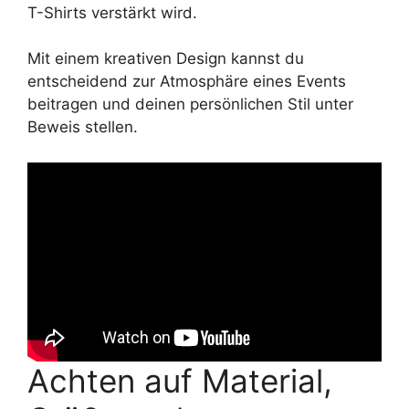
T-Shirts verstärkt wird.
Mit einem kreativen Design kannst du
entscheidend zur Atmosphäre eines Events
beitragen und deinen persönlichen Stil unter
Beweis stellen.
Achten auf Material,