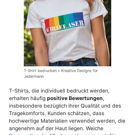
T-Shirt bedrucken » Kreative Designs für
Jedermann
T-Shirts, die individuell bedruckt werden,
erhalten häufig
positive Bewertungen
,
insbesondere bezüglich ihrer Qualität und des
Tragekomforts. Kunden schätzen, dass
hochwertige Materialien verwendet werden, die
angenehm auf der Haut liegen. Weiche