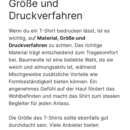
Größe und
Druckverfahren
Wenn du ein T-Shirt bedrucken lässt, ist es
wichtig, auf
Material, Größe und
Druckverfahren
zu achten. Das richtige
Material trägt entscheidend zum Tragekomfort
bei. Baumwolle ist eine beliebte Wahl, da sie
weich und atmungsaktiv ist, während
Mischgewebe zusätzliche Vorteile wie
Formbeständigkeit bieten können. Ein
angenehmes Gefühl auf der Haut fördert das
Wohlbefinden und macht das Shirt zum idealen
Begleiter für jeden Anlass.
Die Größe des T-Shirts sollte ebenfalls gut
durchdacht sein. Viele Anbieter bieten