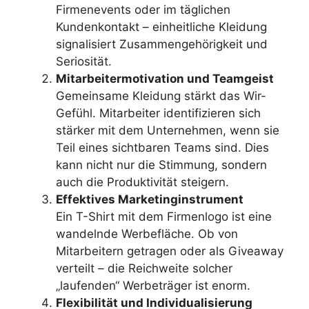
Firmenevents oder im täglichen
Kundenkontakt – einheitliche Kleidung
signalisiert Zusammengehörigkeit und
Seriosität.
Mitarbeitermotivation und Teamgeist
Gemeinsame Kleidung stärkt das Wir-
Gefühl. Mitarbeiter identifizieren sich
stärker mit dem Unternehmen, wenn sie
Teil eines sichtbaren Teams sind. Dies
kann nicht nur die Stimmung, sondern
auch die Produktivität steigern.
Effektives Marketinginstrument
Ein T-Shirt mit dem Firmenlogo ist eine
wandelnde Werbefläche. Ob von
Mitarbeitern getragen oder als Giveaway
verteilt – die Reichweite solcher
„laufenden“ Werbeträger ist enorm.
Flexibilität und Individualisierung