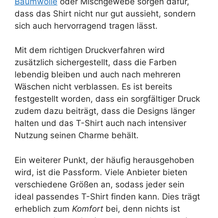
Baumwolle
oder Mischgewebe sorgen dafür,
dass das Shirt nicht nur gut aussieht, sondern
sich auch hervorragend tragen lässt.
Mit dem richtigen Druckverfahren wird
zusätzlich sichergestellt, dass die Farben
lebendig bleiben und auch nach mehreren
Wäschen nicht verblassen. Es ist bereits
festgestellt worden, dass ein sorgfältiger Druck
zudem dazu beiträgt, dass die Designs länger
halten und das T-Shirt auch nach intensiver
Nutzung seinen Charme behält.
Ein weiterer Punkt, der häufig herausgehoben
wird, ist die Passform. Viele Anbieter bieten
verschiedene Größen an, sodass jeder sein
ideal passendes T-Shirt finden kann. Dies trägt
erheblich zum
Komfort
bei, denn nichts ist