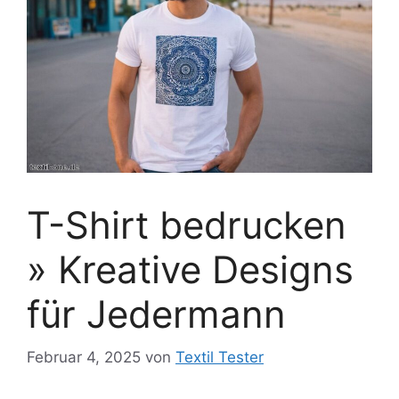
T-Shirt bedrucken
» Kreative Designs
für Jedermann
Februar 4, 2025
von
Textil Tester