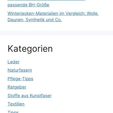
passende BH-Größe
Winterjacken-Materialien im Vergleich: Wolle,
Daunen, Synthetik und Co.
Kategorien
Leder
Naturfasern
Pflege-Tipps
Ratgeber
Stoffe aus Kunstfaser
Textilien
Tipps