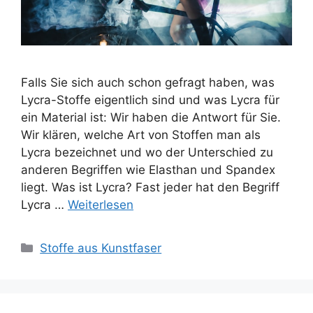
Falls Sie sich auch schon gefragt haben, was
Lycra-Stoffe eigentlich sind und was Lycra für
ein Material ist: Wir haben die Antwort für Sie.
Wir klären, welche Art von Stoffen man als
Lycra bezeichnet und wo der Unterschied zu
anderen Begriffen wie Elasthan und Spandex
liegt. Was ist Lycra? Fast jeder hat den Begriff
Lycra …
Weiterlesen
Kategorien
Stoffe aus Kunstfaser