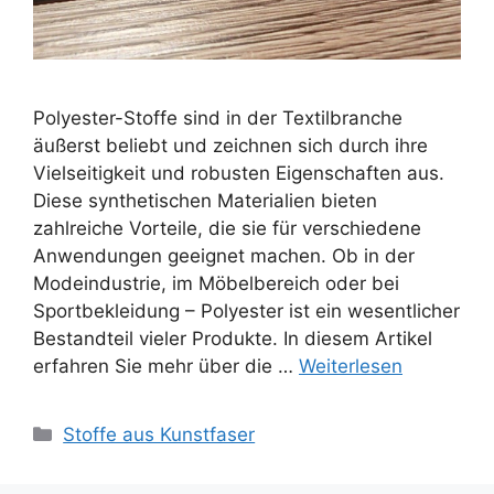
Polyester-Stoffe sind in der Textilbranche
äußerst beliebt und zeichnen sich durch ihre
Vielseitigkeit und robusten Eigenschaften aus.
Diese synthetischen Materialien bieten
zahlreiche Vorteile, die sie für verschiedene
Anwendungen geeignet machen. Ob in der
Modeindustrie, im Möbelbereich oder bei
Sportbekleidung – Polyester ist ein wesentlicher
Bestandteil vieler Produkte. In diesem Artikel
erfahren Sie mehr über die …
Weiterlesen
Kategorien
Stoffe aus Kunstfaser