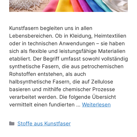
Kunstfasern begleiten uns in allen
Lebensbereichen. Ob in Kleidung, Heimtextilien
oder in technischen Anwendungen – sie haben
sich als flexible und leistungsfähige Materialien
etabliert. Der Begriff umfasst sowohl vollständig
synthetische Fasern, die aus petrochemischen
Rohstoffen entstehen, als auch
halbsynthetische Fasern, die auf Zellulose
basieren und mithilfe chemischer Prozesse
verarbeitet werden. Die folgende Übersicht
vermittelt einen fundierten …
Weiterlesen
Kategorien
Stoffe aus Kunstfaser