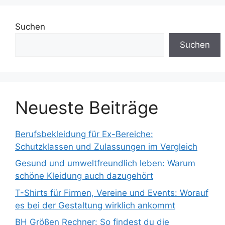
Suchen
Suchen
Neueste Beiträge
Berufsbekleidung für Ex-Bereiche:
Schutzklassen und Zulassungen im Vergleich
Gesund und umweltfreundlich leben: Warum
schöne Kleidung auch dazugehört
T-Shirts für Firmen, Vereine und Events: Worauf
es bei der Gestaltung wirklich ankommt
BH Größen Rechner: So findest du die