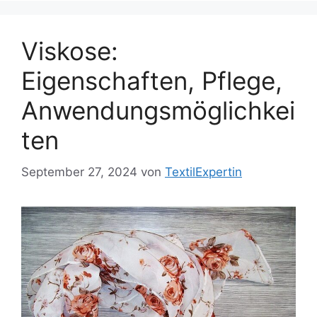
Viskose:
Eigenschaften, Pflege,
Anwendungsmöglichkei
ten
September 27, 2024
von
TextilExpertin