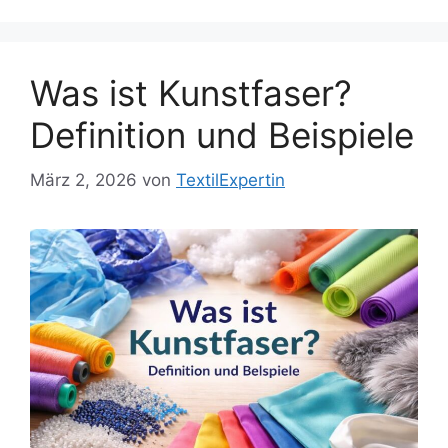
Was ist Kunstfaser?
Definition und Beispiele
März 2, 2026
von
TextilExpertin