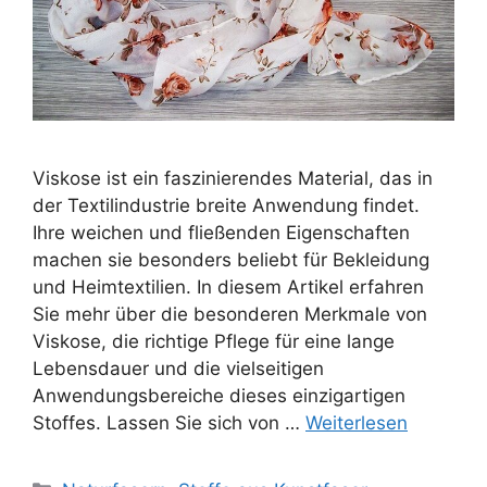
Viskose ist ein faszinierendes Material, das in
der Textilindustrie breite Anwendung findet.
Ihre weichen und fließenden Eigenschaften
machen sie besonders beliebt für Bekleidung
und Heimtextilien. In diesem Artikel erfahren
Sie mehr über die besonderen Merkmale von
Viskose, die richtige Pflege für eine lange
Lebensdauer und die vielseitigen
Anwendungsbereiche dieses einzigartigen
Stoffes. Lassen Sie sich von …
Weiterlesen
Kategorien