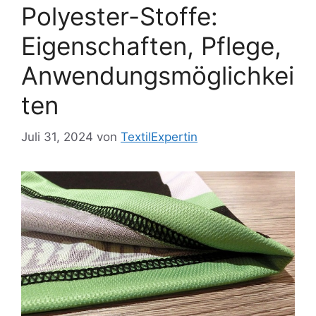
Polyester-Stoffe:
Eigenschaften, Pflege,
Anwendungsmöglichkei
ten
Juli 31, 2024
von
TextilExpertin