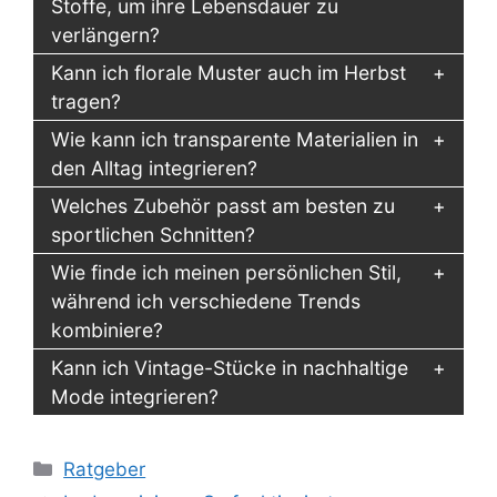
Stoffe, um ihre Lebensdauer zu
verlängern?
Kann ich florale Muster auch im Herbst
tragen?
Wie kann ich transparente Materialien in
den Alltag integrieren?
Welches Zubehör passt am besten zu
sportlichen Schnitten?
Wie finde ich meinen persönlichen Stil,
während ich verschiedene Trends
kombiniere?
Kann ich Vintage-Stücke in nachhaltige
Mode integrieren?
Kategorien
Ratgeber