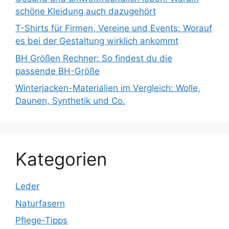
schöne Kleidung auch dazugehört
T-Shirts für Firmen, Vereine und Events: Worauf
es bei der Gestaltung wirklich ankommt
BH Größen Rechner: So findest du die
passende BH-Größe
Winterjacken-Materialien im Vergleich: Wolle,
Daunen, Synthetik und Co.
Kategorien
Leder
Naturfasern
Pflege-Tipps