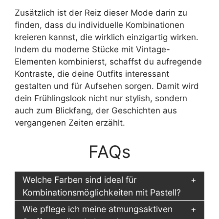
Zusätzlich ist der Reiz dieser Mode darin zu
finden, dass du individuelle Kombinationen
kreieren kannst, die wirklich einzigartig wirken.
Indem du moderne Stücke mit Vintage-
Elementen kombinierst, schaffst du aufregende
Kontraste, die deine Outfits interessant
gestalten und für Aufsehen sorgen. Damit wird
dein Frühlingslook nicht nur stylish, sondern
auch zum Blickfang, der Geschichten aus
vergangenen Zeiten erzählt.
FAQs
Welche Farben sind ideal für
Kombinationsmöglichkeiten mit Pastell?
Wie pflege ich meine atmungsaktiven