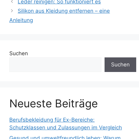
Leder reinigen: So funktioniert es
Silikon aus Kleidung entfernen – eine
Anleitung
Suchen
Suchen
Neueste Beiträge
Berufsbekleidung für Ex-Bereiche:
Schutzklassen und Zulassungen im Vergleich
Gesund und umweltfreundlich leben: Warum