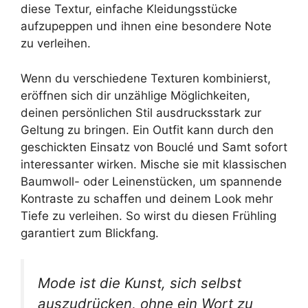
diese Textur, einfache Kleidungsstücke
aufzupeppen und ihnen eine besondere Note
zu verleihen.
Wenn du verschiedene Texturen kombinierst,
eröffnen sich dir unzählige Möglichkeiten,
deinen persönlichen Stil ausdrucksstark zur
Geltung zu bringen. Ein Outfit kann durch den
geschickten Einsatz von Bouclé und Samt sofort
interessanter wirken. Mische sie mit klassischen
Baumwoll- oder Leinenstücken, um spannende
Kontraste zu schaffen und deinem Look mehr
Tiefe zu verleihen. So wirst du diesen Frühling
garantiert zum Blickfang.
Mode ist die Kunst, sich selbst
auszudrücken, ohne ein Wort zu