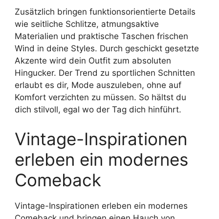
Zusätzlich bringen funktionsorientierte Details
wie seitliche Schlitze, atmungsaktive
Materialien und praktische Taschen frischen
Wind in deine Styles. Durch geschickt gesetzte
Akzente wird dein Outfit zum absoluten
Hingucker. Der Trend zu sportlichen Schnitten
erlaubt es dir, Mode auszuleben, ohne auf
Komfort verzichten zu müssen. So hältst du
dich stilvoll, egal wo der Tag dich hinführt.
Vintage-Inspirationen
erleben ein modernes
Comeback
Vintage-Inspirationen erleben ein modernes
Comeback und bringen einen Hauch von