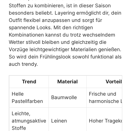
Stoffen zu kombinieren, ist in dieser Saison
besonders beliebt. Layering ermöglicht dir, dein
Outfit flexibel anzupassen und sorgt für
spannende Looks. Mit den richtigen
Kombinationen kannst du trotz wechselndem
Wetter stilvoll bleiben und gleichzeitig die
Vorzüge leichtgewichtiger Materialien genießen.
So wird dein Frühlingslook sowohl funktional als
auch trendy.
Trend
Material
Vorteil
Helle
Frische und
Baumwolle
Pastellfarben
harmonische Loo
Leichte,
atmungsaktive
Leinen
Hoher Tragekomf
Stoffe