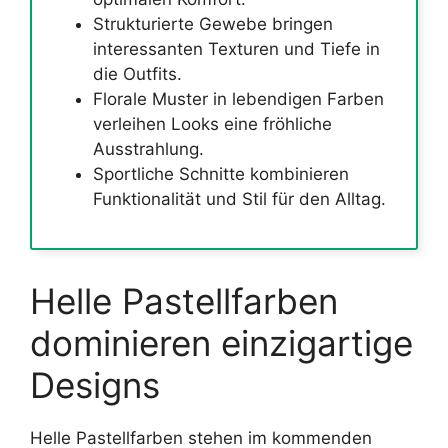
Strukturierte Gewebe bringen
interessanten Texturen und Tiefe in
die Outfits.
Florale Muster in lebendigen Farben
verleihen Looks eine fröhliche
Ausstrahlung.
Sportliche Schnitte kombinieren
Funktionalität und Stil für den Alltag.
Helle Pastellfarben
dominieren einzigartige
Designs
Helle Pastellfarben stehen im kommenden