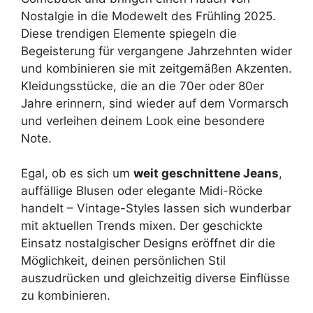
Nostalgie in die Modewelt des Frühling 2025.
Diese trendigen Elemente spiegeln die
Begeisterung für vergangene Jahrzehnten wider
und kombinieren sie mit zeitgemäßen Akzenten.
Kleidungsstücke, die an die 70er oder 80er
Jahre erinnern, sind wieder auf dem Vormarsch
und verleihen deinem Look eine besondere
Note.
Egal, ob es sich um
weit geschnittene Jeans
,
auffällige Blusen oder elegante Midi-Röcke
handelt – Vintage-Styles lassen sich wunderbar
mit aktuellen Trends mixen. Der geschickte
Einsatz nostalgischer Designs eröffnet dir die
Möglichkeit, deinen persönlichen Stil
auszudrücken und gleichzeitig diverse Einflüsse
zu kombinieren.