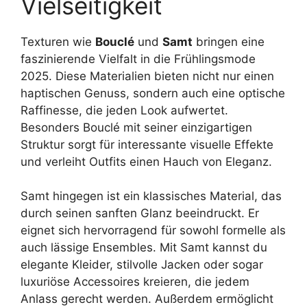
Vielseitigkeit
Texturen wie
Bouclé
und
Samt
bringen eine
faszinierende Vielfalt in die Frühlingsmode
2025. Diese Materialien bieten nicht nur einen
haptischen Genuss, sondern auch eine optische
Raffinesse, die jeden Look aufwertet.
Besonders Bouclé mit seiner einzigartigen
Struktur sorgt für interessante visuelle Effekte
und verleiht Outfits einen Hauch von Eleganz.
Samt hingegen ist ein klassisches Material, das
durch seinen sanften Glanz beeindruckt. Er
eignet sich hervorragend für sowohl formelle als
auch lässige Ensembles. Mit Samt kannst du
elegante Kleider, stilvolle Jacken oder sogar
luxuriöse Accessoires kreieren, die jedem
Anlass gerecht werden. Außerdem ermöglicht