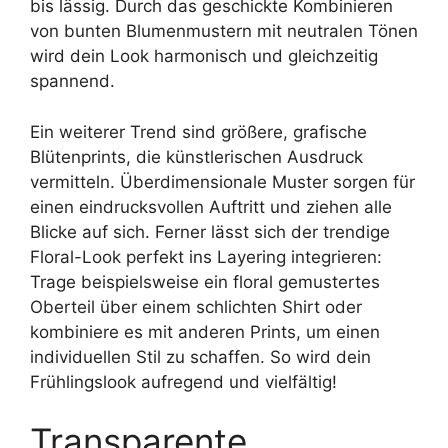
bis lässig. Durch das geschickte Kombinieren
von bunten Blumenmustern mit neutralen Tönen
wird dein Look harmonisch und gleichzeitig
spannend.
Ein weiterer Trend sind größere, grafische
Blütenprints, die künstlerischen Ausdruck
vermitteln. Überdimensionale Muster sorgen für
einen eindrucksvollen Auftritt und ziehen alle
Blicke auf sich. Ferner lässt sich der trendige
Floral-Look perfekt ins Layering integrieren:
Trage beispielsweise ein floral gemustertes
Oberteil über einem schlichten Shirt oder
kombiniere es mit anderen Prints, um einen
individuellen Stil zu schaffen. So wird dein
Frühlingslook aufregend und vielfältig!
Transparente