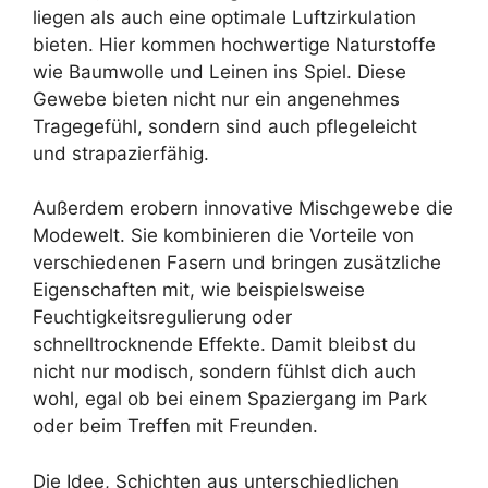
liegen als auch eine optimale Luftzirkulation
bieten. Hier kommen hochwertige Naturstoffe
wie Baumwolle und Leinen ins Spiel. Diese
Gewebe bieten nicht nur ein angenehmes
Tragegefühl, sondern sind auch pflegeleicht
und strapazierfähig.
Außerdem erobern innovative Mischgewebe die
Modewelt. Sie kombinieren die Vorteile von
verschiedenen Fasern und bringen zusätzliche
Eigenschaften mit, wie beispielsweise
Feuchtigkeitsregulierung oder
schnelltrocknende Effekte. Damit bleibst du
nicht nur modisch, sondern fühlst dich auch
wohl, egal ob bei einem Spaziergang im Park
oder beim Treffen mit Freunden.
Die Idee, Schichten aus unterschiedlichen