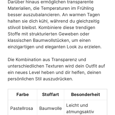
Darüber hinaus ermöglichen transparente
Materialien, die Temperaturen im Frühling
besser auszubalancieren. An warmen Tagen
halten sie dich kühl, während du gleichzeitig
stilvoll bleibst. Kombiniere diese trendigen
Stoffe mit strukturierten Geweben oder
klassischen Baumwollstücken, um einen
einzigartigen und eleganten Look zu erzielen.
Die Kombination aus Transparenz und
unterschiedlichen Texturen wird dein Outfit auf
ein neues Level heben und dir helfen, deinen
persönlichen Stil auszudrücken.
Farbe
Stoffart
Besonderheit
Leicht und
Pastellrosa
Baumwolle
atmungsaktiv