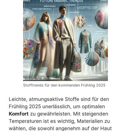
Stofftrends für den kommenden Frühling 2025
Leichte, atmungsaktive Stoffe sind für den
Frühling 2025 unerlässlich, um optimalen
Komfort
zu gewährleisten. Mit steigenden
Temperaturen ist es wichtig, Materialien zu
wählen, die sowohl angenehm auf der Haut