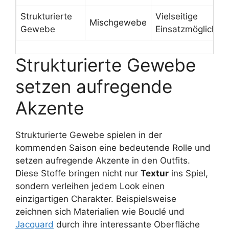
Strukturierte
Vielseitige
Mischgewebe
Gewebe
Einsatzmöglichkei
Strukturierte Gewebe
setzen aufregende
Akzente
Strukturierte Gewebe spielen in der
kommenden Saison eine bedeutende Rolle und
setzen aufregende Akzente in den Outfits.
Diese Stoffe bringen nicht nur
Textur
ins Spiel,
sondern verleihen jedem Look einen
einzigartigen Charakter. Beispielsweise
zeichnen sich Materialien wie Bouclé und
Jacquard
durch ihre interessante Oberfläche