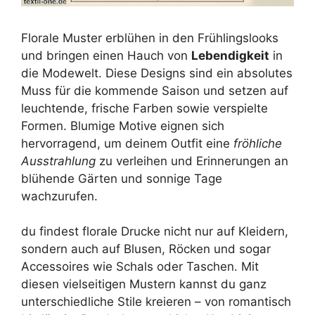
Florale Muster erblühen in den Frühlingslooks
und bringen einen Hauch von
Lebendigkeit
in
die Modewelt. Diese Designs sind ein absolutes
Muss für die kommende Saison und setzen auf
leuchtende, frische Farben sowie verspielte
Formen. Blumige Motive eignen sich
hervorragend, um deinem Outfit eine
fröhliche
Ausstrahlung
zu verleihen und Erinnerungen an
blühende Gärten und sonnige Tage
wachzurufen.
du findest florale Drucke nicht nur auf Kleidern,
sondern auch auf Blusen, Röcken und sogar
Accessoires wie Schals oder Taschen. Mit
diesen vielseitigen Mustern kannst du ganz
unterschiedliche Stile kreieren – von romantisch