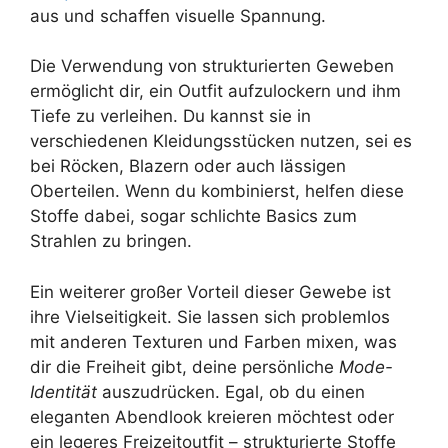
aus und schaffen visuelle Spannung.
Die Verwendung von strukturierten Geweben
ermöglicht dir, ein Outfit aufzulockern und ihm
Tiefe zu verleihen. Du kannst sie in
verschiedenen Kleidungsstücken nutzen, sei es
bei Röcken, Blazern oder auch lässigen
Oberteilen. Wenn du kombinierst, helfen diese
Stoffe dabei, sogar schlichte Basics zum
Strahlen zu bringen.
Ein weiterer großer Vorteil dieser Gewebe ist
ihre Vielseitigkeit. Sie lassen sich problemlos
mit anderen Texturen und Farben mixen, was
dir die Freiheit gibt, deine persönliche
Mode-
Identität
auszudrücken. Egal, ob du einen
eleganten Abendlook kreieren möchtest oder
ein legeres Freizeitoutfit – strukturierte Stoffe