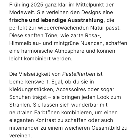
Frühling 2025 ganz klar im Mittelpunkt der
Modewelt. Sie verleihen den Designs eine
frische und lebendige Ausstrahlung
, die
perfekt zur wiedererwachenden Natur passt.
Diese sanften Töne, wie zarte Rosa-,
Himmelblau- und mintgrüne Nuancen, schaffen
eine harmonische Atmosphäre und können
leicht kombiniert werden.
Die Vielseitigkeit von
Pastellfarben
ist
bemerkenswert. Egal, ob du sie in
Kleidungsstücken, Accessoires oder sogar
Schuhen trägst – sie bringen jeden Look zum
Strahlen. Sie lassen sich wunderbar mit
neutralen Farbtönen kombinieren, um einen
eleganten Kontrast zu schaffen oder auch
miteinander zu einem weicheren Gesamtbild zu
vereinen.