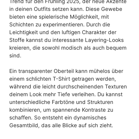
Trend für den Frühling 2025, der neue Akzente
in deinen Outfits setzen kann. Diese Gewebe
bieten eine spielerische Möglichkeit, mit
Schichten zu experimentieren. Durch die
Leichtigkeit und den luftigen Charakter der
Stoffe kannst du interessante Layering-Looks
kreieren, die sowohl modisch als auch bequem
sind.
Ein transparenter Oberteil kann mühelos über
einem schlichten T-Shirt getragen werden,
während die leicht durchscheinenden Texturen
deinem Look mehr Tiefe verleihen. Du kannst
unterschiedliche Farbtöne und Strukturen
kombinieren, um spannende Kontraste zu
schaffen. So entsteht ein dynamisches
Gesamtbild, das alle Blicke auf sich zieht.