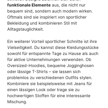
funktionale Elemente
aus, die nicht nur
bequem sind, sondern auch modern wirken.
Oftmals sind sie inspiriert von sportlicher
Bekleidung und kombinieren Stil mit
Alltagstauglichkeit.
Ein weiterer Vorteil sportlicher Schnitte ist ihre
Vielseitigkeit
. Du kannst diese Kleidungsstücke
sowohl für entspannte Tage zu Hause als auch
für aktive Unternehmungen verwenden. Ob
Oversized-Hoodies, bequeme Jogginghosen
oder lässige T-Shirts – sie lassen sich
problemlos zu verschiedenen Outfits stylen.
Kombiniere sie beispielsweise mit Jeans für
einen lässigen Look oder trage sie zu
hochwertigen Stoffen für eine interessante
Mischung.