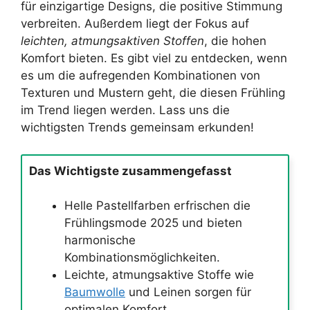
für einzigartige Designs, die positive Stimmung
verbreiten. Außerdem liegt der Fokus auf
leichten, atmungsaktiven Stoffen
, die hohen
Komfort bieten. Es gibt viel zu entdecken, wenn
es um die aufregenden Kombinationen von
Texturen und Mustern geht, die diesen Frühling
im Trend liegen werden. Lass uns die
wichtigsten Trends gemeinsam erkunden!
Das Wichtigste zusammengefasst
Helle Pastellfarben erfrischen die
Frühlingsmode 2025 und bieten
harmonische
Kombinationsmöglichkeiten.
Leichte, atmungsaktive Stoffe wie
Baumwolle
und Leinen sorgen für
optimalen Komfort.