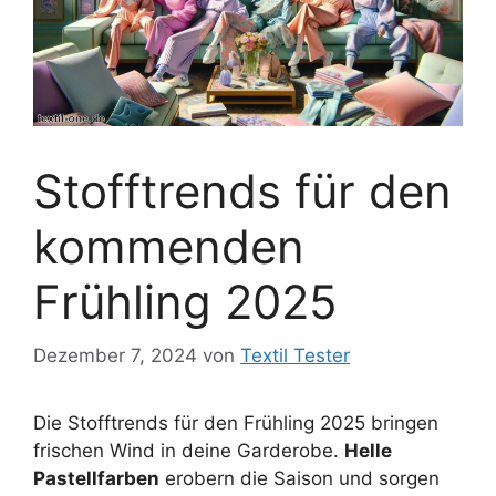
Stofftrends für den
kommenden
Frühling 2025
Dezember 7, 2024
von
Textil Tester
Die Stofftrends für den Frühling 2025 bringen
frischen Wind in deine Garderobe.
Helle
Pastellfarben
erobern die Saison und sorgen