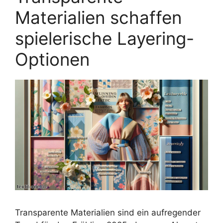
Materialien schaffen
spielerische Layering-
Optionen
Transparente Materialien sind ein aufregender