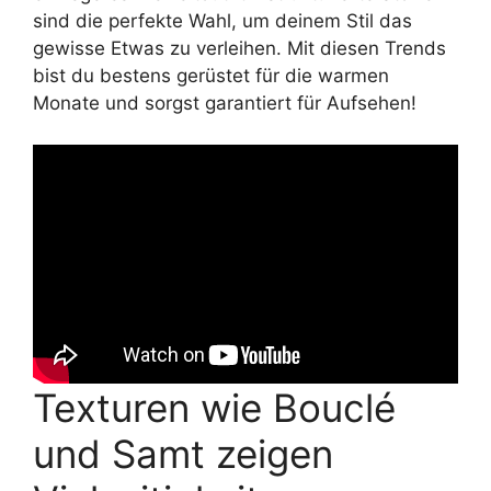
sind die perfekte Wahl, um deinem Stil das
gewisse Etwas zu verleihen. Mit diesen Trends
bist du bestens gerüstet für die warmen
Monate und sorgst garantiert für Aufsehen!
Texturen wie Bouclé
und Samt zeigen