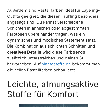
Außerdem sind Pastellfarben ideal für Layering-
Outfits geeignet, die diesen Frühling besonders
angesagt sind. Du kannst verschiedene
Schichten in ähnlichen oder abgestimmten
Farbtönen übereinander tragen, was ein
dynamisches und modisches Statement setzt.
Die Kombination aus schlichten Schnitten und
creativen Details
wird diese Farbtrends
zusätzlich unterstreichen und deinen Stil
hervorheben. Auf
slantastoffe.de
bekommt man
die hellen Pastellfarben schon jetzt.
Leichte, atmungsaktive
Stoffe für Komfort