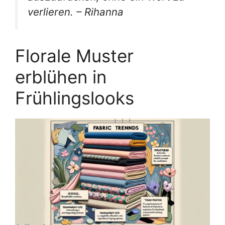
verlieren. – Rihanna
Florale Muster
erblühen in
Frühlingslooks