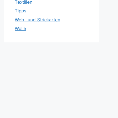
Textilien
Tipps
Web- und Strickarten
Wolle