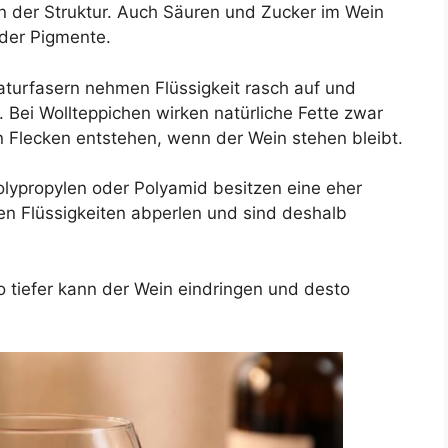
in der Struktur. Auch Säuren und Zucker im Wein
 der Pigmente.
turfasern nehmen Flüssigkeit rasch auf und
. Bei Wollteppichen wirken natürliche Fette zwar
Flecken entstehen, wenn der Wein stehen bleibt.
olypropylen oder Polyamid besitzen eine eher
n Flüssigkeiten abperlen und sind deshalb
to tiefer kann der Wein eindringen und desto