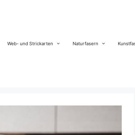
Web- und Strickarten
Naturfasern
Kunstfa