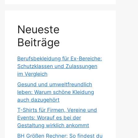
Neueste
Beiträge
Berufsbekleidung für Ex-Bereiche:
Schutzklassen und Zulassungen
im Vergleich
Gesund und umweltfreundlich
leben: Warum schöne Kleidung
auch dazugehört
T-Shirts für Firmen, Vereine und
Events: Worauf es bei der
Gestaltung wirklich ankommt
BH Größen Rechner: So findest du