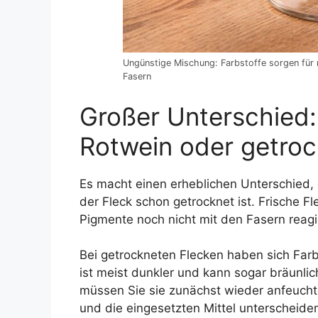
Ungünstige Mischung: Farbstoffe sorgen für ro
Fasern
Großer Unterschied:
Rotwein oder getroc
Es macht einen erheblichen Unterschied,
der Fleck schon getrocknet ist. Frische Fl
Pigmente noch nicht mit den Fasern reagi
Bei getrockneten Flecken haben sich Farb
ist meist dunkler und kann sogar bräunlic
müssen Sie sie zunächst wieder anfeucht
und die eingesetzten Mittel unterscheide