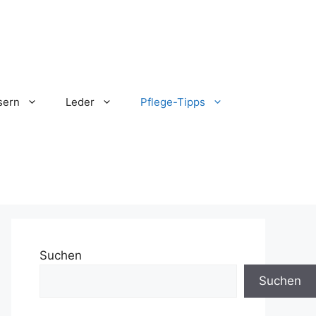
sern
Leder
Pflege-Tipps
Suchen
Suchen