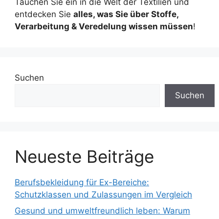
Tauchen Sie ein in die Welt der Textilien und
entdecken Sie
alles, was Sie über Stoffe,
Verarbeitung & Veredelung wissen müssen
!
Suchen
Suchen
Neueste Beiträge
Berufsbekleidung für Ex-Bereiche:
Schutzklassen und Zulassungen im Vergleich
Gesund und umweltfreundlich leben: Warum