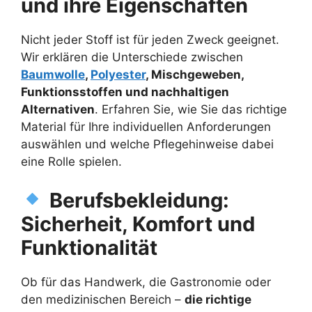
und ihre Eigenschaften
Nicht jeder Stoff ist für jeden Zweck geeignet.
Wir erklären die Unterschiede zwischen
Baumwolle
,
Polyester
, Mischgeweben,
Funktionsstoffen und nachhaltigen
Alternativen
. Erfahren Sie, wie Sie das richtige
Material für Ihre individuellen Anforderungen
auswählen und welche Pflegehinweise dabei
eine Rolle spielen.
Berufsbekleidung:
Sicherheit, Komfort und
Funktionalität
Ob für das Handwerk, die Gastronomie oder
den medizinischen Bereich –
die richtige