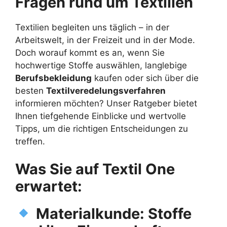
Fragen rund um Textilien
Textilien begleiten uns täglich – in der
Arbeitswelt, in der Freizeit und in der Mode.
Doch worauf kommt es an, wenn Sie
hochwertige Stoffe auswählen, langlebige
Berufsbekleidung
kaufen oder sich über die
besten
Textilveredelungsverfahren
informieren möchten? Unser Ratgeber bietet
Ihnen tiefgehende Einblicke und wertvolle
Tipps, um die richtigen Entscheidungen zu
treffen.
Was Sie auf Textil One
erwartet:
Materialkunde: Stoffe