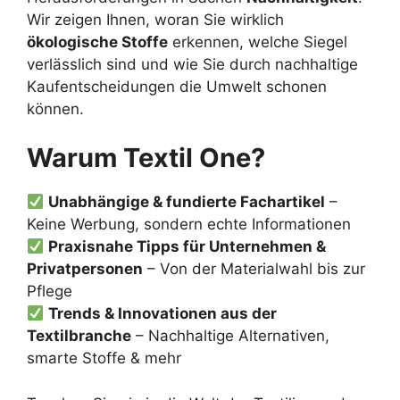
Wir zeigen Ihnen, woran Sie wirklich
ökologische Stoffe
erkennen, welche Siegel
verlässlich sind und wie Sie durch nachhaltige
Kaufentscheidungen die Umwelt schonen
können.
Warum Textil One?
Unabhängige & fundierte Fachartikel
–
Keine Werbung, sondern echte Informationen
Praxisnahe Tipps für Unternehmen &
Privatpersonen
– Von der Materialwahl bis zur
Pflege
Trends & Innovationen aus der
Textilbranche
– Nachhaltige Alternativen,
smarte Stoffe & mehr