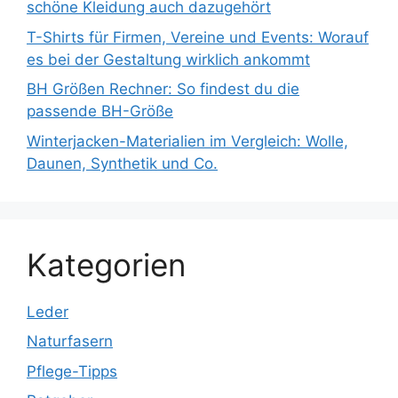
schöne Kleidung auch dazugehört
T-Shirts für Firmen, Vereine und Events: Worauf
es bei der Gestaltung wirklich ankommt
BH Größen Rechner: So findest du die
passende BH-Größe
Winterjacken-Materialien im Vergleich: Wolle,
Daunen, Synthetik und Co.
Kategorien
Leder
Naturfasern
Pflege-Tipps