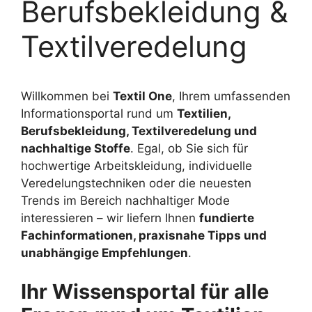
Berufsbekleidung &
Textilveredelung
Willkommen bei
Textil One
, Ihrem umfassenden
Informationsportal rund um
Textilien,
Berufsbekleidung, Textilveredelung und
nachhaltige Stoffe
. Egal, ob Sie sich für
hochwertige Arbeitskleidung, individuelle
Veredelungstechniken oder die neuesten
Trends im Bereich nachhaltiger Mode
interessieren – wir liefern Ihnen
fundierte
Fachinformationen, praxisnahe Tipps und
unabhängige Empfehlungen
.
Ihr Wissensportal für alle