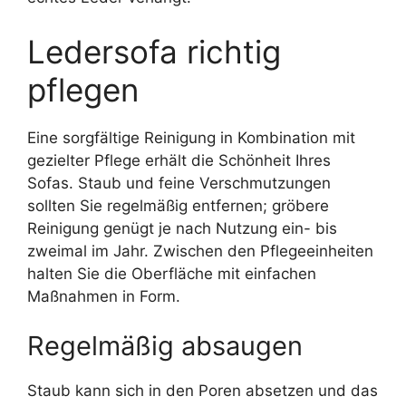
Ledersofa richtig
pflegen
Eine sorgfältige Reinigung in Kombination mit
gezielter Pflege erhält die Schönheit Ihres
Sofas. Staub und feine Verschmutzungen
sollten Sie regelmäßig entfernen; gröbere
Reinigung genügt je nach Nutzung ein- bis
zweimal im Jahr. Zwischen den Pflegeeinheiten
halten Sie die Oberfläche mit einfachen
Maßnahmen in Form.
Regelmäßig absaugen
Staub kann sich in den Poren absetzen und das