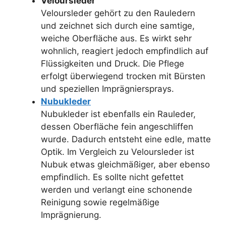
Veloursleder
Veloursleder gehört zu den Rauledern
und zeichnet sich durch eine samtige,
weiche Oberfläche aus. Es wirkt sehr
wohnlich, reagiert jedoch empfindlich auf
Flüssigkeiten und Druck. Die Pflege
erfolgt überwiegend trocken mit Bürsten
und speziellen Imprägniersprays.
Nubukleder
Nubukleder ist ebenfalls ein Rauleder,
dessen Oberfläche fein angeschliffen
wurde. Dadurch entsteht eine edle, matte
Optik. Im Vergleich zu Veloursleder ist
Nubuk etwas gleichmäßiger, aber ebenso
empfindlich. Es sollte nicht gefettet
werden und verlangt eine schonende
Reinigung sowie regelmäßige
Imprägnierung.