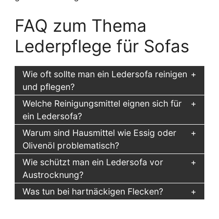
FAQ zum Thema
Lederpflege für Sofas
Wie oft sollte man ein Ledersofa reinigen
und pflegen?
Welche Reinigungsmittel eignen sich für
ein Ledersofa?
Warum sind Hausmittel wie Essig oder
Olivenöl problematisch?
Wie schützt man ein Ledersofa vor
Austrocknung?
Was tun bei hartnäckigen Flecken?