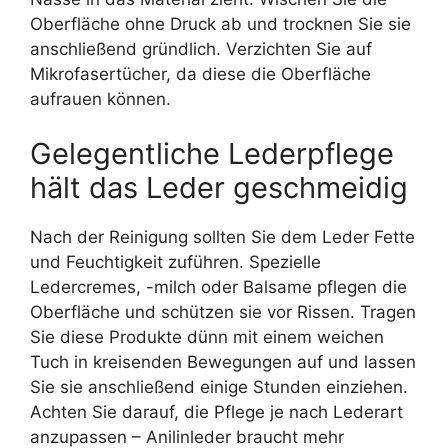
Oberfläche ohne Druck ab und trocknen Sie sie
anschließend gründlich. Verzichten Sie auf
Mikrofasertücher, da diese die Oberfläche
aufrauen können.
Gelegentliche Lederpflege
hält das Leder geschmeidig
Nach der Reinigung sollten Sie dem Leder Fette
und Feuchtigkeit zuführen. Spezielle
Ledercremes, -milch oder Balsame pflegen die
Oberfläche und schützen sie vor Rissen. Tragen
Sie diese Produkte dünn mit einem weichen
Tuch in kreisenden Bewegungen auf und lassen
Sie sie anschließend einige Stunden einziehen.
Achten Sie darauf, die Pflege je nach Lederart
anzupassen – Anilinleder braucht mehr