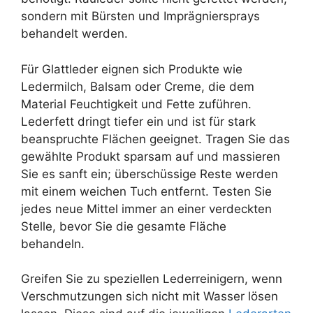
sondern mit Bürsten und Imprägniersprays
behandelt werden.
Für Glattleder eignen sich Produkte wie
Ledermilch, Balsam oder Creme, die dem
Material Feuchtigkeit und Fette zuführen.
Lederfett dringt tiefer ein und ist für stark
beanspruchte Flächen geeignet. Tragen Sie das
gewählte Produkt sparsam auf und massieren
Sie es sanft ein; überschüssige Reste werden
mit einem weichen Tuch entfernt. Testen Sie
jedes neue Mittel immer an einer verdeckten
Stelle, bevor Sie die gesamte Fläche
behandeln.
Greifen Sie zu speziellen Lederreinigern, wenn
Verschmutzungen sich nicht mit Wasser lösen