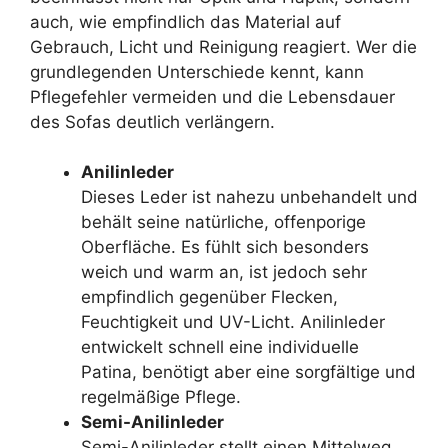
auch, wie empfindlich das Material auf
Gebrauch, Licht und Reinigung reagiert. Wer die
grundlegenden Unterschiede kennt, kann
Pflegefehler vermeiden und die Lebensdauer
des Sofas deutlich verlängern.
Anilinleder
Dieses Leder ist nahezu unbehandelt und
behält seine natürliche, offenporige
Oberfläche. Es fühlt sich besonders
weich und warm an, ist jedoch sehr
empfindlich gegenüber Flecken,
Feuchtigkeit und UV-Licht. Anilinleder
entwickelt schnell eine individuelle
Patina, benötigt aber eine sorgfältige und
regelmäßige Pflege.
Semi-Anilinleder
Semi-Anilinleder stellt einen Mittelweg