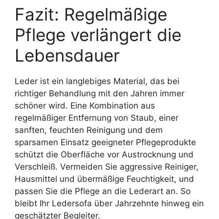
Fazit: Regelmäßige
Pflege verlängert die
Lebensdauer
Leder ist ein langlebiges Material, das bei
richtiger Behandlung mit den Jahren immer
schöner wird. Eine Kombination aus
regelmäßiger Entfernung von Staub, einer
sanften, feuchten Reinigung und dem
sparsamen Einsatz geeigneter Pflegeprodukte
schützt die Oberfläche vor Austrocknung und
Verschleiß. Vermeiden Sie aggressive Reiniger,
Hausmittel und übermäßige Feuchtigkeit, und
passen Sie die Pflege an die Lederart an. So
bleibt Ihr Ledersofa über Jahrzehnte hinweg ein
geschätzter Begleiter.