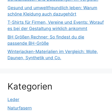
Gesund und umweltfreundlich leben: Warum
schöne Kleidung auch dazugehört
T-Shirts für Firmen, Vereine und Events: Worauf
es bei der Gestaltung wirklich ankommt
BH Größen Rechner: So findest du die
passende BH-Größe
Winterjacken-Materialien im Vergleich: Wolle,
Daunen, Synthetik und Co.
Kategorien
Leder
Naturfasern