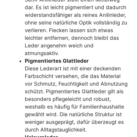
dar. Es ist leicht pigmentiert und dadurch
widerstandsfähiger als reines Anilinleder,
ohne seine natürliche Optik vollständig zu
verlieren. Flecken lassen sich etwas
leichter entfernen, dennoch bleibt das
Leder angenehm weich und
atmungsaktiv.
Pigmentiertes Glattleder
Diese Lederart ist mit einer deckenden
Farbschicht versehen, die das Material
vor Schmutz, Feuchtigkeit und Abnutzung
schützt. Pigmentiertes Glattleder gilt als
besonders pflegeleicht und robust,
weshalb es häufig für Familienhaushalte
gewählt wird. Die natürliche Struktur ist
weniger ausgeprägt, dafür überzeugt es
durch Alltagstauglichkeit.