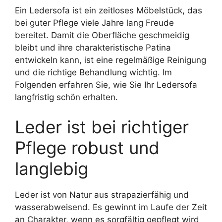
Ein Ledersofa ist ein zeitloses Möbelstück, das
bei guter Pflege viele Jahre lang Freude
bereitet. Damit die Oberfläche geschmeidig
bleibt und ihre charakteristische Patina
entwickeln kann, ist eine regelmäßige Reinigung
und die richtige Behandlung wichtig. Im
Folgenden erfahren Sie, wie Sie Ihr Ledersofa
langfristig schön erhalten.
Leder ist bei richtiger
Pflege robust und
langlebig
Leder ist von Natur aus strapazierfähig und
wasserabweisend. Es gewinnt im Laufe der Zeit
an Charakter, wenn es sorgfältig gepflegt wird