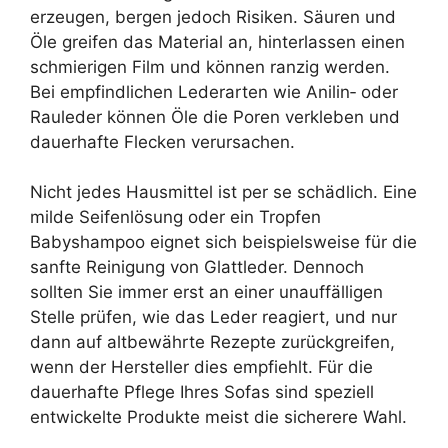
erzeugen, bergen jedoch Risiken. Säuren und
Öle greifen das Material an, hinterlassen einen
schmierigen Film und können ranzig werden.
Bei empfindlichen Lederarten wie Anilin‑ oder
Rauleder können Öle die Poren verkleben und
dauerhafte Flecken verursachen.
Nicht jedes Hausmittel ist per se schädlich. Eine
milde Seifenlösung oder ein Tropfen
Babyshampoo eignet sich beispielsweise für die
sanfte Reinigung von Glattleder. Dennoch
sollten Sie immer erst an einer unauffälligen
Stelle prüfen, wie das Leder reagiert, und nur
dann auf altbewährte Rezepte zurückgreifen,
wenn der Hersteller dies empfiehlt. Für die
dauerhafte Pflege Ihres Sofas sind speziell
entwickelte Produkte meist die sicherere Wahl.