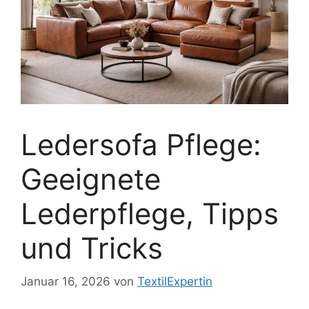
Ledersofa Pflege:
Geeignete
Lederpflege, Tipps
und Tricks
Januar 16, 2026
von
TextilExpertin