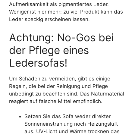
Aufmerksamkeit als pigmentiertes Leder.
Weniger ist hier mehr: zu viel Produkt kann das
Leder speckig erscheinen lassen.
Achtung: No-Gos bei
der Pflege eines
Ledersofas!
Um Schäden zu vermeiden, gibt es einige
Regeln, die bei der Reinigung und Pflege
unbedingt zu beachten sind. Das Naturmaterial
reagiert auf falsche Mittel empfindlich.
Setzen Sie das Sofa weder direkter
Sonneneinstrahlung noch Heizungsluft
aus. UV‑Licht und Wärme trocknen das