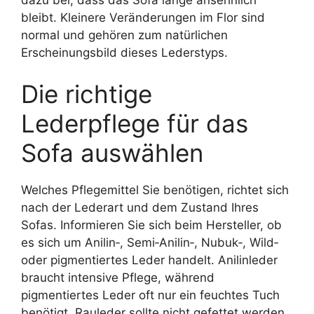
bleibt. Kleinere Veränderungen im Flor sind
normal und gehören zum natürlichen
Erscheinungsbild dieses Lederstyps.
Die richtige
Lederpflege für das
Sofa auswählen
Welches Pflegemittel Sie benötigen, richtet sich
nach der Lederart und dem Zustand Ihres
Sofas. Informieren Sie sich beim Hersteller, ob
es sich um Anilin‑, Semi‑Anilin‑, Nubuk‑, Wild‑
oder pigmentiertes Leder handelt. Anilinleder
braucht intensive Pflege, während
pigmentiertes Leder oft nur ein feuchtes Tuch
benötigt. Rauleder sollte nicht gefettet werden,