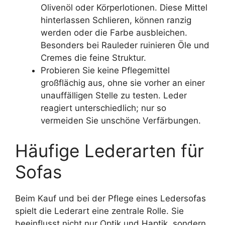
Olivenöl oder Körperlotionen. Diese Mittel
hinterlassen Schlieren, können ranzig
werden oder die Farbe ausbleichen.
Besonders bei Rauleder ruinieren Öle und
Cremes die feine Struktur.
Probieren Sie keine Pflegemittel
großflächig aus, ohne sie vorher an einer
unauffälligen Stelle zu testen. Leder
reagiert unterschiedlich; nur so
vermeiden Sie unschöne Verfärbungen.
Häufige Lederarten für
Sofas
Beim Kauf und bei der Pflege eines Ledersofas
spielt die Lederart eine zentrale Rolle. Sie
beeinflusst nicht nur Optik und Haptik, sondern