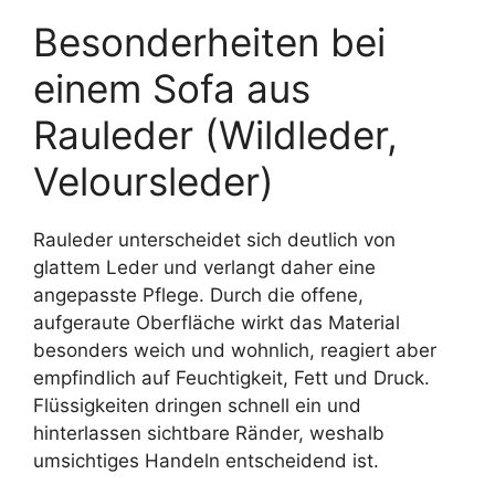
Besonderheiten bei
einem Sofa aus
Rauleder (Wildleder,
Veloursleder)
Rauleder unterscheidet sich deutlich von
glattem Leder und verlangt daher eine
angepasste Pflege. Durch die offene,
aufgeraute Oberfläche wirkt das Material
besonders weich und wohnlich, reagiert aber
empfindlich auf Feuchtigkeit, Fett und Druck.
Flüssigkeiten dringen schnell ein und
hinterlassen sichtbare Ränder, weshalb
umsichtiges Handeln entscheidend ist.