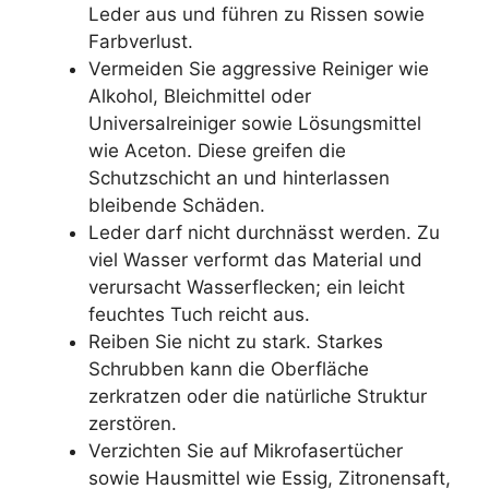
Leder aus und führen zu Rissen sowie
Farbverlust.
Vermeiden Sie aggressive Reiniger wie
Alkohol, Bleichmittel oder
Universalreiniger sowie Lösungsmittel
wie Aceton. Diese greifen die
Schutzschicht an und hinterlassen
bleibende Schäden.
Leder darf nicht durchnässt werden. Zu
viel Wasser verformt das Material und
verursacht Wasserflecken; ein leicht
feuchtes Tuch reicht aus.
Reiben Sie nicht zu stark. Starkes
Schrubben kann die Oberfläche
zerkratzen oder die natürliche Struktur
zerstören.
Verzichten Sie auf Mikrofasertücher
sowie Hausmittel wie Essig, Zitronensaft,