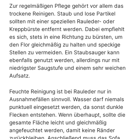
Zur regelmäßigen Pflege gehört vor allem das
trockene Reinigen. Staub und lose Partikel
sollten mit einer speziellen Rauleder- oder
Kreppbürste entfernt werden. Dabei empfiehlt
es sich, stets in eine Richtung zu bürsten, um
den Flor gleichmäßig zu halten und speckige
Stellen zu vermeiden. Ein Staubsauger kann
ebenfalls genutzt werden, allerdings nur mit
niedrigster Saugstufe und einem sehr weichen
Aufsatz.
Feuchte Reinigung ist bei Rauleder nur in
Ausnahmefällen sinnvoll. Wasser darf niemals
punktuell eingesetzt werden, da sonst dunkle
Flecken entstehen. Wenn überhaupt, sollte die
gesamte Fläche leicht und gleichmäßig
angefeuchtet werden, damit keine Ränder
zurückbleiben. Anschließend muss das Sofa