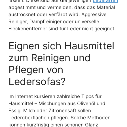
lassen. Diese sind auf die jeweiligen
Lederarten
abgestimmt und vermeiden, dass das Material
austrocknet oder verfärbt wird. Aggressive
Reiniger, Dampfreiniger oder universelle
Fleckenentferner sind für Leder nicht geeignet.
Eignen sich Hausmittel
zum Reinigen und
Pflegen von
Ledersofas?
Im Internet kursieren zahlreiche Tipps für
Hausmittel – Mischungen aus Olivenöl und
Essig, Milch oder Zitronensaft sollen
Lederoberflächen pflegen. Solche Methoden
können kurzfristig einen schönen Glanz