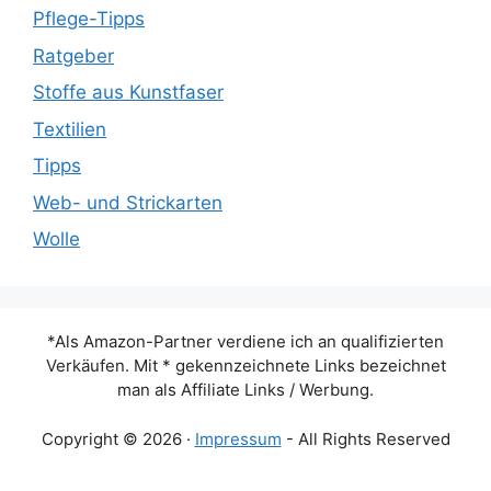
Pflege-Tipps
Ratgeber
Stoffe aus Kunstfaser
Textilien
Tipps
Web- und Strickarten
Wolle
*Als Amazon-Partner verdiene ich an qualifizierten
Verkäufen. Mit * gekennzeichnete Links bezeichnet
man als Affiliate Links / Werbung.
Copyright © 2026 ·
Impressum
- All Rights Reserved