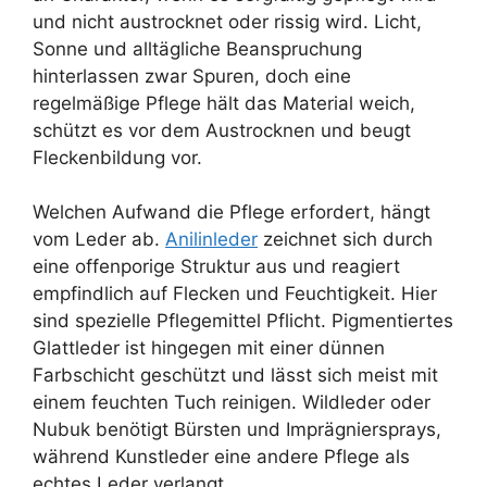
und nicht austrocknet oder rissig wird. Licht,
Sonne und alltägliche Beanspruchung
hinterlassen zwar Spuren, doch eine
regelmäßige Pflege hält das Material weich,
schützt es vor dem Austrocknen und beugt
Fleckenbildung vor.
Welchen Aufwand die Pflege erfordert, hängt
vom Leder ab.
Anilinleder
zeichnet sich durch
eine offenporige Struktur aus und reagiert
empfindlich auf Flecken und Feuchtigkeit. Hier
sind spezielle Pflegemittel Pflicht. Pigmentiertes
Glattleder ist hingegen mit einer dünnen
Farbschicht geschützt und lässt sich meist mit
einem feuchten Tuch reinigen. Wildleder oder
Nubuk benötigt Bürsten und Imprägniersprays,
während Kunstleder eine andere Pflege als
echtes Leder verlangt.