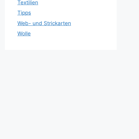
Textilien
Tipps
Web- und Strickarten
Wolle