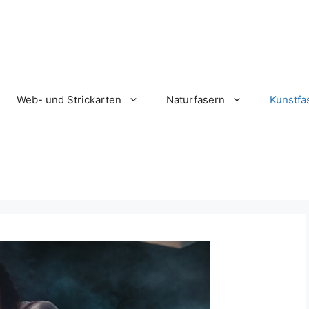
Web- und Strickarten
Naturfasern
Kunstfa