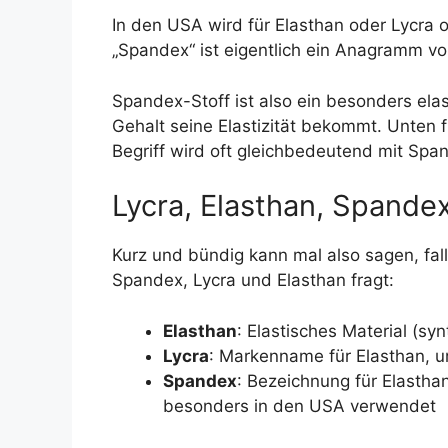
In den USA wird für Elasthan oder Lycra 
„Spandex“ ist eigentlich ein Anagramm von
Spandex-Stoff ist also ein besonders elas
Gehalt seine Elastizität bekommt. Unten f
Begriff wird oft gleichbedeutend mit Spa
Lycra, Elasthan, Spandex
Kurz und bündig kann mal also sagen, fa
Spandex, Lycra und Elasthan fragt:
Elasthan
: Elastisches Material (sy
Lycra
: Markenname für Elasthan, u
Spandex
: Bezeichnung für Elastha
besonders in den USA verwendet