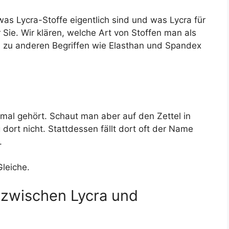
was Lycra-Stoffe eigentlich sind und was Lycra für
r Sie. Wir klären, welche Art von Stoffen man als
 zu anderen Begriffen wie Elasthan und Spandex
nmal gehört. Schaut man aber auf den Zettel in
dort nicht. Stattdessen fällt dort oft der Name
.
leiche.
 zwischen Lycra und