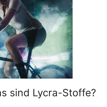
as sind Lycra-Stoffe?