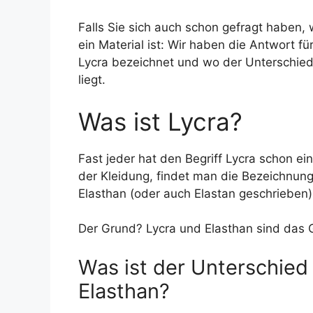
Falls Sie sich auch schon gefragt haben, 
ein Material ist: Wir haben die Antwort fü
Lycra bezeichnet und wo der Unterschied
liegt.
Was ist Lycra?
Fast jeder hat den Begriff Lycra schon ei
der Kleidung, findet man die Bezeichnung 
Elasthan (oder auch Elastan geschrieben)
Der Grund? Lycra und Elasthan sind das G
Was ist der Unterschied
Elasthan?