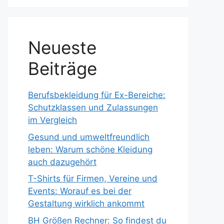
Neueste
Beiträge
Berufsbekleidung für Ex-Bereiche:
Schutzklassen und Zulassungen
im Vergleich
Gesund und umweltfreundlich
leben: Warum schöne Kleidung
auch dazugehört
T-Shirts für Firmen, Vereine und
Events: Worauf es bei der
Gestaltung wirklich ankommt
BH Größen Rechner: So findest du