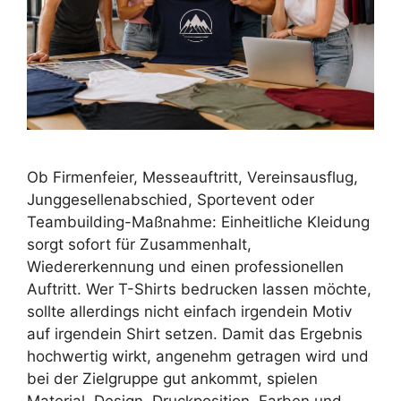
Ob Firmenfeier, Messeauftritt, Vereinsausflug,
Junggesellenabschied, Sportevent oder
Teambuilding-Maßnahme: Einheitliche Kleidung
sorgt sofort für Zusammenhalt,
Wiedererkennung und einen professionellen
Auftritt. Wer T-Shirts bedrucken lassen möchte,
sollte allerdings nicht einfach irgendein Motiv
auf irgendein Shirt setzen. Damit das Ergebnis
hochwertig wirkt, angenehm getragen wird und
bei der Zielgruppe gut ankommt, spielen