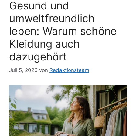
Gesund und
umweltfreundlich
leben: Warum schöne
Kleidung auch
dazugehört
Juli 5, 2026
von
Redaktionsteam