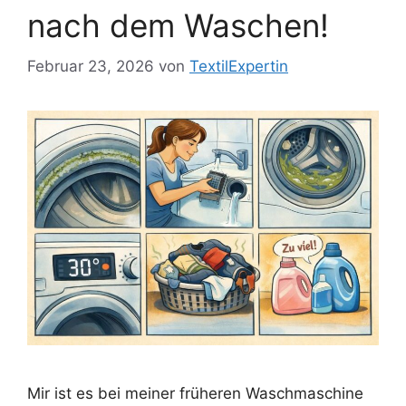
nach dem Waschen!
Februar 23, 2026
von
TextilExpertin
Mir ist es bei meiner früheren Waschmaschine