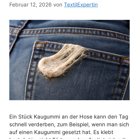
Februar 12, 2026
von
TextilExpertin
Ein Stück Kaugummi an der Hose kann den Tag
schnell verderben, zum Beispiel, wenn man sich
auf einen Kaugummi gesetzt hat. Es klebt