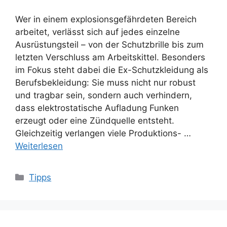
Wer in einem explosionsgefährdeten Bereich
arbeitet, verlässt sich auf jedes einzelne
Ausrüstungsteil – von der Schutzbrille bis zum
letzten Verschluss am Arbeitskittel. Besonders
im Fokus steht dabei die Ex-Schutzkleidung als
Berufsbekleidung: Sie muss nicht nur robust
und tragbar sein, sondern auch verhindern,
dass elektrostatische Aufladung Funken
erzeugt oder eine Zündquelle entsteht.
Gleichzeitig verlangen viele Produktions- …
Weiterlesen
Kategorien
Tipps