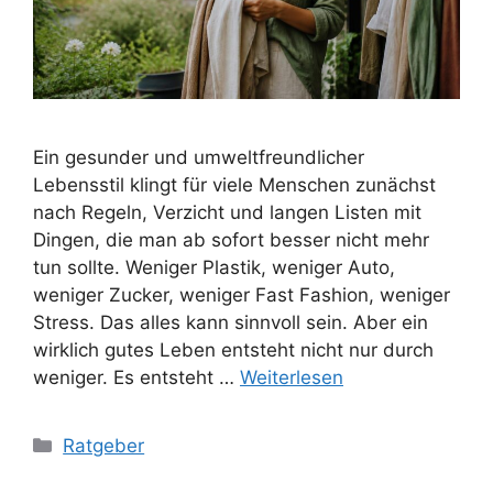
Ein gesunder und umweltfreundlicher
Lebensstil klingt für viele Menschen zunächst
nach Regeln, Verzicht und langen Listen mit
Dingen, die man ab sofort besser nicht mehr
tun sollte. Weniger Plastik, weniger Auto,
weniger Zucker, weniger Fast Fashion, weniger
Stress. Das alles kann sinnvoll sein. Aber ein
wirklich gutes Leben entsteht nicht nur durch
weniger. Es entsteht …
Weiterlesen
Kategorien
Ratgeber