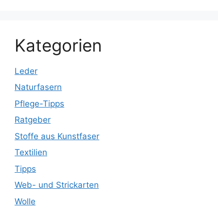
Kategorien
Leder
Naturfasern
Pflege-Tipps
Ratgeber
Stoffe aus Kunstfaser
Textilien
Tipps
Web- und Strickarten
Wolle