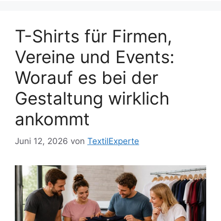
T-Shirts für Firmen,
Vereine und Events:
Worauf es bei der
Gestaltung wirklich
ankommt
Juni 12, 2026
von
TextilExperte