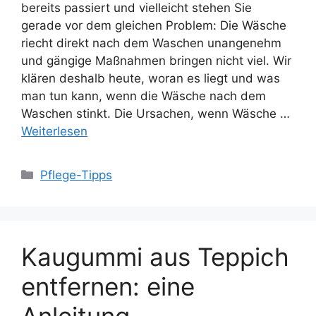
bereits passiert und vielleicht stehen Sie
gerade vor dem gleichen Problem: Die Wäsche
riecht direkt nach dem Waschen unangenehm
und gängige Maßnahmen bringen nicht viel. Wir
klären deshalb heute, woran es liegt und was
man tun kann, wenn die Wäsche nach dem
Waschen stinkt. Die Ursachen, wenn Wäsche …
Weiterlesen
Kategorien
Pflege-Tipps
Kaugummi aus Teppich
entfernen: eine
Anleitung