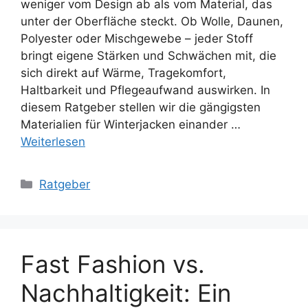
weniger vom Design ab als vom Material, das
unter der Oberfläche steckt. Ob Wolle, Daunen,
Polyester oder Mischgewebe – jeder Stoff
bringt eigene Stärken und Schwächen mit, die
sich direkt auf Wärme, Tragekomfort,
Haltbarkeit und Pflegeaufwand auswirken. In
diesem Ratgeber stellen wir die gängigsten
Materialien für Winterjacken einander …
Weiterlesen
Kategorien
Ratgeber
Fast Fashion vs.
Nachhaltigkeit: Ein