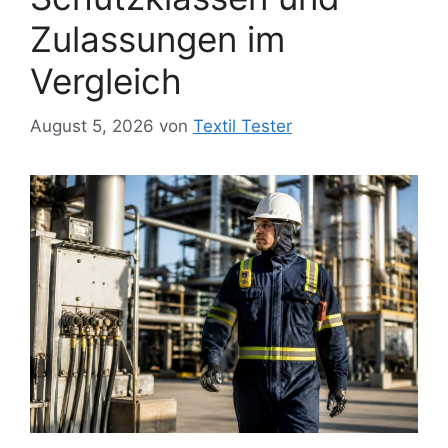
Zulassungen im
Vergleich
August 5, 2026
von
Textil Tester