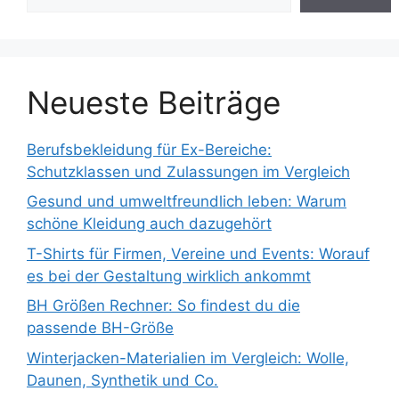
Neueste Beiträge
Berufsbekleidung für Ex-Bereiche:
Schutzklassen und Zulassungen im Vergleich
Gesund und umweltfreundlich leben: Warum
schöne Kleidung auch dazugehört
T-Shirts für Firmen, Vereine und Events: Worauf
es bei der Gestaltung wirklich ankommt
BH Größen Rechner: So findest du die
passende BH-Größe
Winterjacken-Materialien im Vergleich: Wolle,
Daunen, Synthetik und Co.