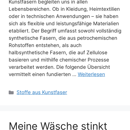
Kunstfasern begleiten uns in allen
Lebensbereichen. Ob in Kleidung, Heimtextilien
oder in technischen Anwendungen – sie haben
sich als flexible und leistungsfähige Materialien
etabliert. Der Begriff umfasst sowohl vollständig
synthetische Fasern, die aus petrochemischen
Rohstoffen entstehen, als auch
halbsynthetische Fasern, die auf Zellulose
basieren und mithilfe chemischer Prozesse
verarbeitet werden. Die folgende Übersicht
vermittelt einen fundierten …
Weiterlesen
Kategorien
Stoffe aus Kunstfaser
Meine Wäsche stinkt