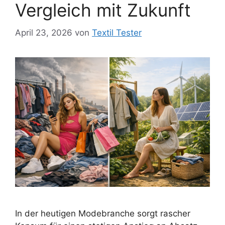
Vergleich mit Zukunft
April 23, 2026
von
Textil Tester
In der heutigen Modebranche sorgt rascher