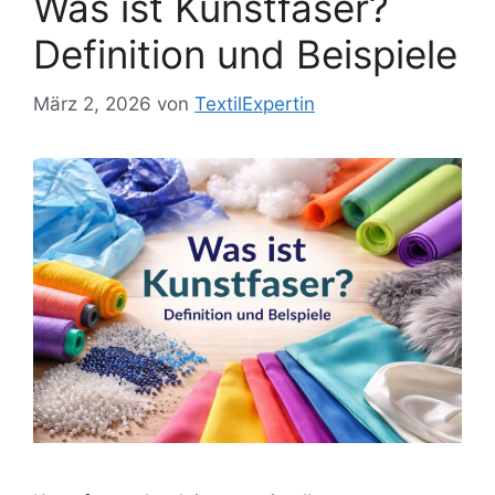
Was ist Kunstfaser?
Definition und Beispiele
März 2, 2026
von
TextilExpertin