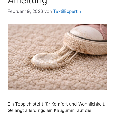
Februar 19, 2026
von
TextilExpertin
Ein Teppich steht für Komfort und Wohnlichkeit.
Gelangt allerdings ein Kaugummi auf die