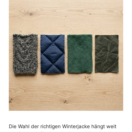
Die Wahl der richtigen Winterjacke hängt weit