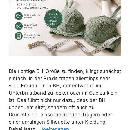
Die richtige BH-Größe zu finden, klingt zunächst
einfach. In der Praxis tragen allerdings sehr
viele Frauen einen BH, der entweder im
Unterbrustband zu locker oder im Cup zu klein
ist. Das führt nicht nur dazu, dass der BH
unbequem sitzt, sondern oft auch zu
Druckstellen, einschneidenden Trägern oder
einer unruhigen Silhouette unter Kleidung.
Dabei lässt …
Weiterlesen