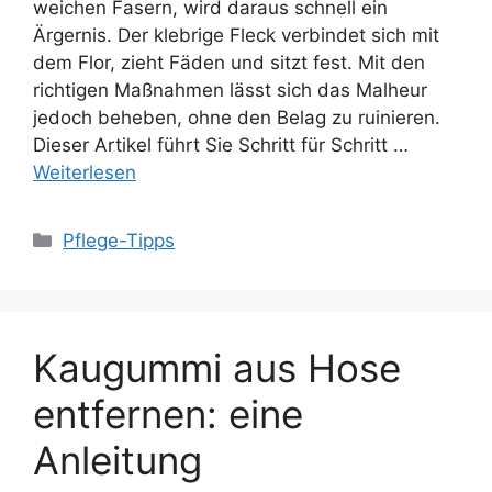
weichen Fasern, wird daraus schnell ein
Ärgernis. Der klebrige Fleck verbindet sich mit
dem Flor, zieht Fäden und sitzt fest. Mit den
richtigen Maßnahmen lässt sich das Malheur
jedoch beheben, ohne den Belag zu ruinieren.
Dieser Artikel führt Sie Schritt für Schritt …
Weiterlesen
Kategorien
Pflege-Tipps
Kaugummi aus Hose
entfernen: eine
Anleitung