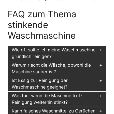
FAQ zum Thema
stinkende
Waschmaschine
Wie oft sollte ich meine Waschmaschine
gründlich reinigen?
Warum riecht die Wäsche, obwohl die
Maschine sauber ist?
Ist Essig zur Reinigung der
Waschmaschine geeignet?
Was tun, wenn die Maschine trotz
Reinigung weiterhin stinkt?
Kann falsches Waschmittel zu Gerüchen