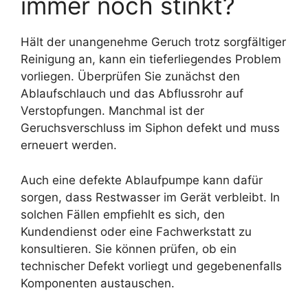
immer noch stinkt?
Hält der unangenehme Geruch trotz sorgfältiger
Reinigung an, kann ein tieferliegendes Problem
vorliegen. Überprüfen Sie zunächst den
Ablaufschlauch und das Abflussrohr auf
Verstopfungen. Manchmal ist der
Geruchsverschluss im Siphon defekt und muss
erneuert werden.
Auch eine defekte Ablaufpumpe kann dafür
sorgen, dass Restwasser im Gerät verbleibt. In
solchen Fällen empfiehlt es sich, den
Kundendienst oder eine Fachwerkstatt zu
konsultieren. Sie können prüfen, ob ein
technischer Defekt vorliegt und gegebenenfalls
Komponenten austauschen.