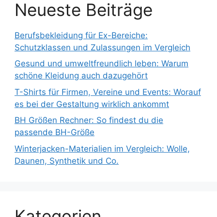
Neueste Beiträge
Berufsbekleidung für Ex-Bereiche:
Schutzklassen und Zulassungen im Vergleich
Gesund und umweltfreundlich leben: Warum
schöne Kleidung auch dazugehört
T-Shirts für Firmen, Vereine und Events: Worauf
es bei der Gestaltung wirklich ankommt
BH Größen Rechner: So findest du die
passende BH-Größe
Winterjacken-Materialien im Vergleich: Wolle,
Daunen, Synthetik und Co.
Kategorien