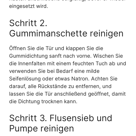
eingesetzt wird.
Schritt 2.
Gummimanschette reinigen
Öffnen Sie die Tür und klappen Sie die
Gummidichtung sanft nach vorne. Wischen Sie
die Innenfalten mit einem feuchten Tuch ab und
verwenden Sie bei Bedarf eine milde
Seifenlösung oder etwas Natron. Achten Sie
darauf, alle Rückstände zu entfernen, und
lassen Sie die Tür anschließend geöffnet, damit
die Dichtung trocknen kann.
Schritt 3. Flusensieb und
Pumpe reinigen