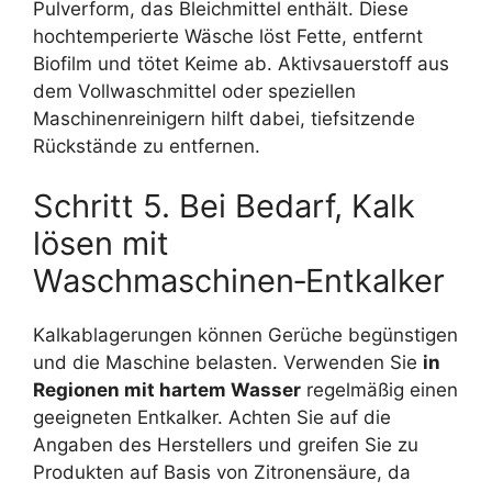
Pulverform, das Bleichmittel enthält. Diese
hochtemperierte Wäsche löst Fette, entfernt
Biofilm und tötet Keime ab. Aktivsauerstoff aus
dem Vollwaschmittel oder speziellen
Maschinenreinigern hilft dabei, tiefsitzende
Rückstände zu entfernen.
Schritt 5. Bei Bedarf, Kalk
lösen mit
Waschmaschinen‑Entkalker
Kalkablagerungen können Gerüche begünstigen
und die Maschine belasten. Verwenden Sie
in
Regionen mit hartem Wasser
regelmäßig einen
geeigneten Entkalker. Achten Sie auf die
Angaben des Herstellers und greifen Sie zu
Produkten auf Basis von Zitronensäure, da