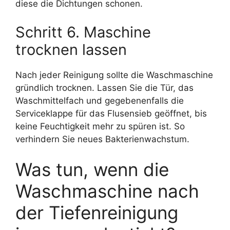
diese die Dichtungen schonen.
Schritt 6. Maschine
trocknen lassen
Nach jeder Reinigung sollte die Waschmaschine
gründlich trocknen. Lassen Sie die Tür, das
Waschmittelfach und gegebenenfalls die
Serviceklappe für das Flusensieb geöffnet, bis
keine Feuchtigkeit mehr zu spüren ist. So
verhindern Sie neues Bakterienwachstum.
Was tun, wenn die
Waschmaschine nach
der Tiefenreinigung