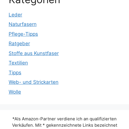
Leder
Naturfasern
Pflege-Tipps
Ratgeber
Stoffe aus Kunstfaser
Textilien
Tipps
Web- und Strickarten
Wolle
*Als Amazon-Partner verdiene ich an qualifizierten
Verkäufen. Mit * gekennzeichnete Links bezeichnet