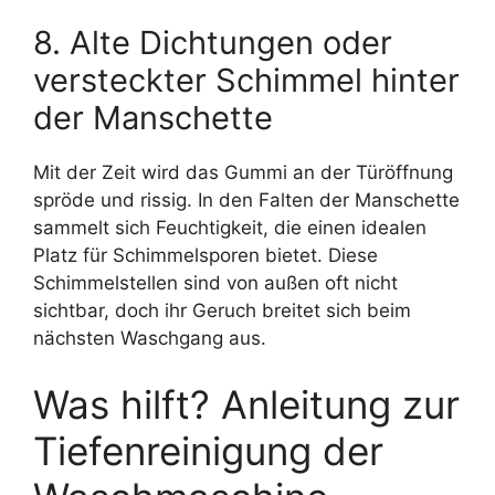
8. Alte Dichtungen oder
versteckter Schimmel hinter
der Manschette
Mit der Zeit wird das Gummi an der Türöffnung
spröde und rissig. In den Falten der Manschette
sammelt sich Feuchtigkeit, die einen idealen
Platz für Schimmelsporen bietet. Diese
Schimmelstellen sind von außen oft nicht
sichtbar, doch ihr Geruch breitet sich beim
nächsten Waschgang aus.
Was hilft? Anleitung zur
Tiefenreinigung der