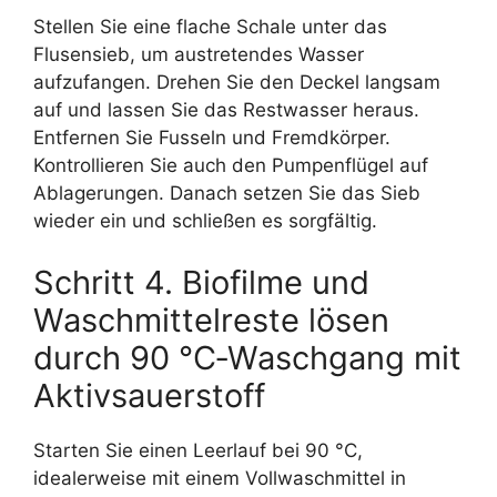
Stellen Sie eine flache Schale unter das
Flusensieb, um austretendes Wasser
aufzufangen. Drehen Sie den Deckel langsam
auf und lassen Sie das Restwasser heraus.
Entfernen Sie Fusseln und Fremdkörper.
Kontrollieren Sie auch den Pumpenflügel auf
Ablagerungen. Danach setzen Sie das Sieb
wieder ein und schließen es sorgfältig.
Schritt 4. Biofilme und
Waschmittelreste lösen
durch 90 °C‑Waschgang mit
Aktivsauerstoff
Starten Sie einen Leerlauf bei 90 °C,
idealerweise mit einem Vollwaschmittel in