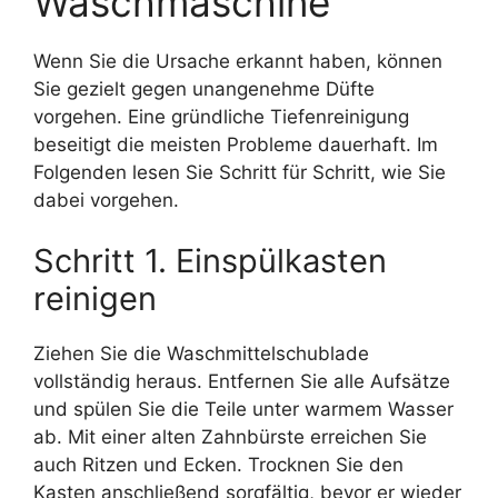
Waschmaschine
Wenn Sie die Ursache erkannt haben, können
Sie gezielt gegen unangenehme Düfte
vorgehen. Eine gründliche Tiefenreinigung
beseitigt die meisten Probleme dauerhaft. Im
Folgenden lesen Sie Schritt für Schritt, wie Sie
dabei vorgehen.
Schritt 1. Einspülkasten
reinigen
Ziehen Sie die Waschmittelschublade
vollständig heraus. Entfernen Sie alle Aufsätze
und spülen Sie die Teile unter warmem Wasser
ab. Mit einer alten Zahnbürste erreichen Sie
auch Ritzen und Ecken. Trocknen Sie den
Kasten anschließend sorgfältig, bevor er wieder