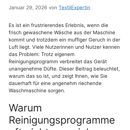
Januar 29, 2026
von
TextilExpertin
Es ist ein frustrierendes Erlebnis, wenn die
frisch gewaschene Wäsche aus der Maschine
kommt und trotzdem ein muffiger Geruch in der
Luft liegt. Viele Nutzerinnen und Nutzer kennen
das Problem: Trotz eigenem
Reinigungsprogramm verbreitet das Gerät
unangenehme Düfte. Dieser Beitrag beleuchtet,
warum das so ist, und zeigt Ihnen, wie Sie
dauerhaft für eine angenehm riechende
Waschmaschine sorgen.
Warum
Reinigungsprogramme