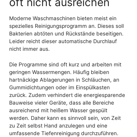
oft nicht ausreichen
Moderne Waschmaschinen bieten meist ein
spezielles Reinigungsprogramm an. Dieses soll
Bakterien abtöten und Rückstände beseitigen.
Leider reicht dieser automatische Durchlauf
nicht immer aus.
Die Programme sind oft kurz und arbeiten mit
geringen Wassermengen. Häufig bleiben
hartnäckige Ablagerungen in Schläuchen, an
Gummidichtungen oder im Einspülkasten
zurück. Zudem verhindert die energiesparende
Bauweise vieler Geräte, dass alle Bereiche
ausreichend mit heißem Wasser gespült
werden. Daher kann es sinnvoll sein, von Zeit
zu Zeit selbst Hand anzulegen und eine
umfassende Tiefenreinigung durchzuführen.