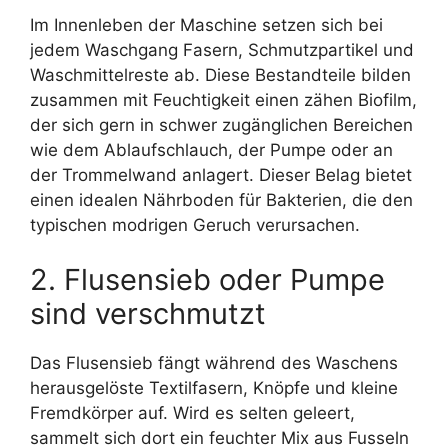
Im Innenleben der Maschine setzen sich bei
jedem Waschgang Fasern, Schmutzpartikel und
Waschmittelreste ab. Diese Bestandteile bilden
zusammen mit Feuchtigkeit einen zähen Biofilm,
der sich gern in schwer zugänglichen Bereichen
wie dem Ablaufschlauch, der Pumpe oder an
der Trommelwand anlagert. Dieser Belag bietet
einen idealen Nährboden für Bakterien, die den
typischen modrigen Geruch verursachen.
2. Flusensieb oder Pumpe
sind verschmutzt
Das Flusensieb fängt während des Waschens
herausgelöste Textilfasern, Knöpfe und kleine
Fremdkörper auf. Wird es selten geleert,
sammelt sich dort ein feuchter Mix aus Fusseln