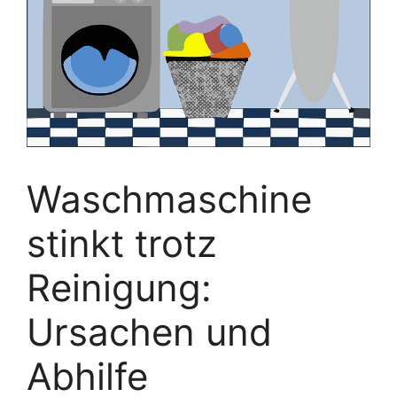
Waschmaschine
stinkt trotz
Reinigung:
Ursachen und
Abhilfe