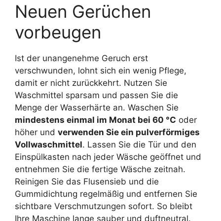
Neuen Gerüchen
vorbeugen
Ist der unangenehme Geruch erst
verschwunden, lohnt sich ein wenig Pflege,
damit er nicht zurückkehrt. Nutzen Sie
Waschmittel sparsam und passen Sie die
Menge der Wasserhärte an. Waschen Sie
mindestens einmal im Monat bei 60 °C
oder
höher und
verwenden Sie ein pulverförmiges
Vollwaschmittel
. Lassen Sie die Tür und den
Einspülkasten nach jeder Wäsche geöffnet und
entnehmen Sie die fertige Wäsche zeitnah.
Reinigen Sie das Flusensieb und die
Gummidichtung regelmäßig und entfernen Sie
sichtbare Verschmutzungen sofort. So bleibt
Ihre Maschine lange sauber und duftneutral.