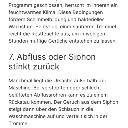
Programm geschlossen, herrscht im Inneren ein
feuchtwarmes Klima. Diese Bedingungen
fördern Schimmelbildung und bakterielles
Wachstum. Selbst bei einer sauberen Trommel
reicht die Restfeuchte aus, um in wenigen
Stunden muffige Gerüche entstehen zu lassen.
7. Abfluss oder Siphon
stinkt zurück
Manchmal liegt die Ursache außerhalb der
Maschine. Bei verstopften oder schlecht
belüfteten Abflussrohren kann es zu einem
Rückstau kommen. Der Geruch aus dem Siphon
steigt dann über den Schlauch in die
Waschmaschine auf und verteilt sich in der
Trommel.