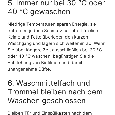
5. Immer nur bei 30 °C oder
40 °C gewaschen
Niedrige Temperaturen sparen Energie, sie
entfernen jedoch Schmutz nur oberflächlich.
Keime und Fette überleben den kurzen
Waschgang und lagern sich weiterhin ab. Wenn
Sie über längere Zeit ausschließlich bei 30 °C
oder 40 °C waschen, begünstigen Sie die
Entstehung von Biofilmen und damit
unangenehme Düfte.
6. Waschmittelfach und
Trommel bleiben nach dem
Waschen geschlossen
Bleiben Tür und Einspülkasten nach dem