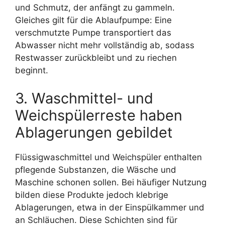
und Schmutz, der anfängt zu gammeln.
Gleiches gilt für die Ablaufpumpe: Eine
verschmutzte Pumpe transportiert das
Abwasser nicht mehr vollständig ab, sodass
Restwasser zurückbleibt und zu riechen
beginnt.
3. Waschmittel- und
Weichspülerreste haben
Ablagerungen gebildet
Flüssigwaschmittel und Weichspüler enthalten
pflegende Substanzen, die Wäsche und
Maschine schonen sollen. Bei häufiger Nutzung
bilden diese Produkte jedoch klebrige
Ablagerungen, etwa in der Einspülkammer und
an Schläuchen. Diese Schichten sind für