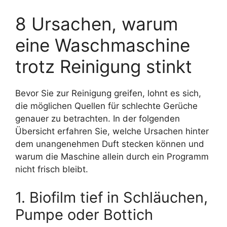
8 Ursachen, warum
eine Waschmaschine
trotz Reinigung stinkt
Bevor Sie zur Reinigung greifen, lohnt es sich,
die möglichen Quellen für schlechte Gerüche
genauer zu betrachten. In der folgenden
Übersicht erfahren Sie, welche Ursachen hinter
dem unangenehmen Duft stecken können und
warum die Maschine allein durch ein Programm
nicht frisch bleibt.
1. Biofilm tief in Schläuchen,
Pumpe oder Bottich