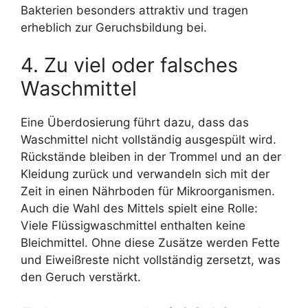
Bakterien besonders attraktiv und tragen
erheblich zur Geruchsbildung bei.
4. Zu viel oder falsches
Waschmittel
Eine Überdosierung führt dazu, dass das
Waschmittel nicht vollständig ausgespült wird.
Rückstände bleiben in der Trommel und an der
Kleidung zurück und verwandeln sich mit der
Zeit in einen Nährboden für Mikroorganismen.
Auch die Wahl des Mittels spielt eine Rolle:
Viele Flüssigwaschmittel enthalten keine
Bleichmittel. Ohne diese Zusätze werden Fette
und Eiweißreste nicht vollständig zersetzt, was
den Geruch verstärkt.