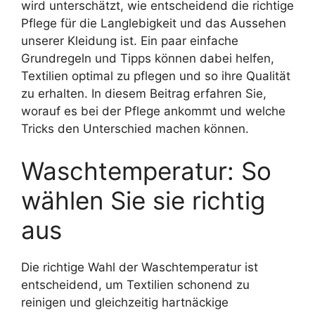
wird unterschätzt, wie entscheidend die richtige
Pflege für die Langlebigkeit und das Aussehen
unserer Kleidung ist. Ein paar einfache
Grundregeln und Tipps können dabei helfen,
Textilien optimal zu pflegen und so ihre Qualität
zu erhalten. In diesem Beitrag erfahren Sie,
worauf es bei der Pflege ankommt und welche
Tricks den Unterschied machen können.
Waschtemperatur: So
wählen Sie sie richtig
aus
Die richtige Wahl der Waschtemperatur ist
entscheidend, um Textilien schonend zu
reinigen und gleichzeitig hartnäckige