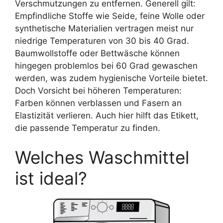
Verschmutzungen zu entfernen. Generell gilt:
Empfindliche Stoffe wie Seide, feine Wolle oder
synthetische Materialien vertragen meist nur
niedrige Temperaturen von 30 bis 40 Grad.
Baumwollstoffe oder Bettwäsche können
hingegen problemlos bei 60 Grad gewaschen
werden, was zudem hygienische Vorteile bietet.
Doch Vorsicht bei höheren Temperaturen:
Farben können verblassen und Fasern an
Elastizität verlieren. Auch hier hilft das Etikett,
die passende Temperatur zu finden.
Welches Waschmittel
ist ideal?