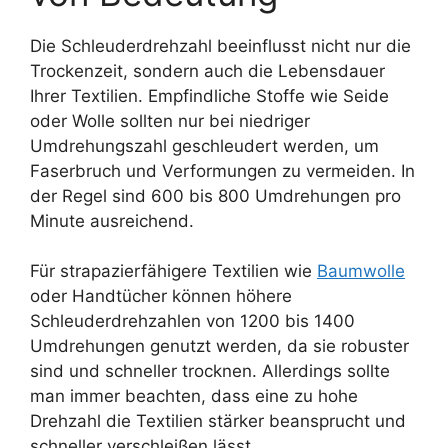
Die Schleuderdrehzahl beeinflusst nicht nur die
Trockenzeit, sondern auch die Lebensdauer
Ihrer Textilien. Empfindliche Stoffe wie Seide
oder Wolle sollten nur bei niedriger
Umdrehungszahl geschleudert werden, um
Faserbruch und Verformungen zu vermeiden. In
der Regel sind 600 bis 800 Umdrehungen pro
Minute ausreichend.
Für strapazierfähigere Textilien wie
Baumwolle
oder Handtücher können höhere
Schleuderdrehzahlen von 1200 bis 1400
Umdrehungen genutzt werden, da sie robuster
sind und schneller trocknen. Allerdings sollte
man immer beachten, dass eine zu hohe
Drehzahl die Textilien stärker beansprucht und
schneller verschleißen lässt.