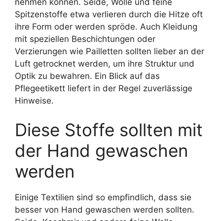
nehmen können. Seide, Wolle und feine
Spitzenstoffe etwa verlieren durch die Hitze oft
ihre Form oder werden spröde. Auch Kleidung
mit speziellen Beschichtungen oder
Verzierungen wie Pailletten sollten lieber an der
Luft getrocknet werden, um ihre Struktur und
Optik zu bewahren. Ein Blick auf das
Pflegeetikett liefert in der Regel zuverlässige
Hinweise.
Diese Stoffe sollten mit
der Hand gewaschen
werden
Einige Textilien sind so empfindlich, dass sie
besser von Hand gewaschen werden sollten.