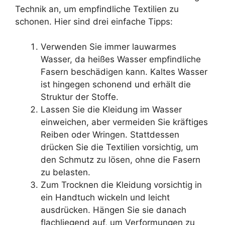
Technik an, um empfindliche Textilien zu
schonen. Hier sind drei einfache Tipps:
Verwenden Sie immer lauwarmes
Wasser, da heißes Wasser empfindliche
Fasern beschädigen kann. Kaltes Wasser
ist hingegen schonend und erhält die
Struktur der Stoffe.
Lassen Sie die Kleidung im Wasser
einweichen, aber vermeiden Sie kräftiges
Reiben oder Wringen. Stattdessen
drücken Sie die Textilien vorsichtig, um
den Schmutz zu lösen, ohne die Fasern
zu belasten.
Zum Trocknen die Kleidung vorsichtig in
ein Handtuch wickeln und leicht
ausdrücken. Hängen Sie sie danach
flachliegend auf, um Verformungen zu