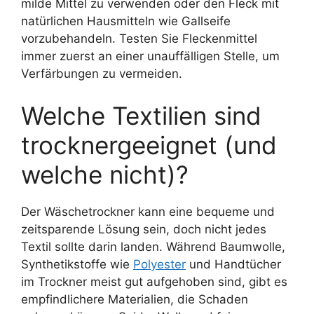
milde Mittel zu verwenden oder den Fleck mit
natürlichen Hausmitteln wie Gallseife
vorzubehandeln. Testen Sie Fleckenmittel
immer zuerst an einer unauffälligen Stelle, um
Verfärbungen zu vermeiden.
Welche Textilien sind
trocknergeeignet (und
welche nicht)?
Der Wäschetrockner kann eine bequeme und
zeitsparende Lösung sein, doch nicht jedes
Textil sollte darin landen. Während Baumwolle,
Synthetikstoffe wie
Polyester
und Handtücher
im Trockner meist gut aufgehoben sind, gibt es
empfindlichere Materialien, die Schaden