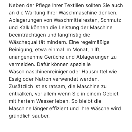
Neben der Pflege Ihrer Textilien sollten Sie auch
an die Wartung Ihrer Waschmaschine denken.
Ablagerungen von Waschmittelresten, Schmutz
und Kalk können die Leistung der Maschine
beeinträchtigen und langfristig die
Wäschequalität mindern. Eine regelmäßige
Reinigung, etwa einmal im Monat, hilft,
unangenehme Gerüche und Ablagerungen zu
vermeiden. Dafür können spezielle
Waschmaschinenreiniger oder Hausmittel wie
Essig oder Natron verwendet werden.
Zusätzlich ist es ratsam, die Maschine zu
entkalken, vor allem wenn Sie in einem Gebiet
mit hartem Wasser leben. So bleibt die
Maschine länger effizient und Ihre Wäsche wird
gründlich sauber.