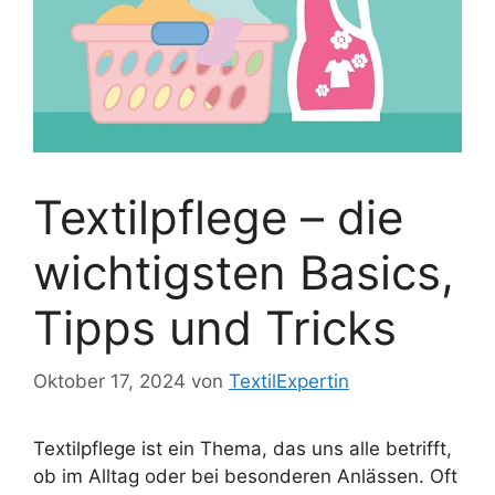
Textilpflege – die
wichtigsten Basics,
Tipps und Tricks
Oktober 17, 2024
von
TextilExpertin
Textilpflege ist ein Thema, das uns alle betrifft,
ob im Alltag oder bei besonderen Anlässen. Oft