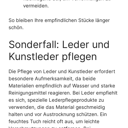
vermeiden.
So bleiben Ihre empfindlichen Stücke länger
schön.
Sonderfall: Leder und
Kunstleder pflegen
Die Pflege von Leder und Kunstleder erfordert
besondere Aufmerksamkeit, da beide
Materialien empfindlich auf Wasser und starke
Reinigungsmittel reagieren. Bei Leder empfiehlt
es sich, spezielle Lederpflegeprodukte zu
verwenden, die das Material geschmeidig
halten und vor Austrocknung schützen. Ein
feuchtes Tuch reicht oft aus, um leichte