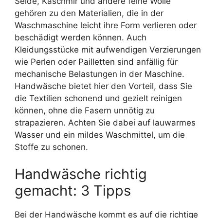
Seide, Kaschmir und andere feine Wolle
gehören zu den Materialien, die in der
Waschmaschine leicht ihre Form verlieren oder
beschädigt werden können. Auch
Kleidungsstücke mit aufwendigen Verzierungen
wie Perlen oder Pailletten sind anfällig für
mechanische Belastungen in der Maschine.
Handwäsche bietet hier den Vorteil, dass Sie
die Textilien schonend und gezielt reinigen
können, ohne die Fasern unnötig zu
strapazieren. Achten Sie dabei auf lauwarmes
Wasser und ein mildes Waschmittel, um die
Stoffe zu schonen.
Handwäsche richtig
gemacht: 3 Tipps
Bei der Handwäsche kommt es auf die richtige