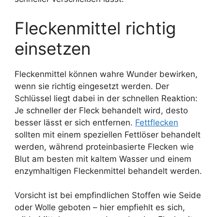
Fleckenmittel richtig
einsetzen
Fleckenmittel können wahre Wunder bewirken,
wenn sie richtig eingesetzt werden. Der
Schlüssel liegt dabei in der schnellen Reaktion:
Je schneller der Fleck behandelt wird, desto
besser lässt er sich entfernen.
Fettflecken
sollten mit einem speziellen Fettlöser behandelt
werden, während proteinbasierte Flecken wie
Blut am besten mit kaltem Wasser und einem
enzymhaltigen Fleckenmittel behandelt werden.
Vorsicht ist bei empfindlichen Stoffen wie Seide
oder Wolle geboten – hier empfiehlt es sich,