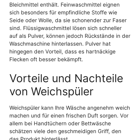
Bleichmittel enthält. Feinwaschmittel eignen
sich besonders für empfindliche Stoffe wie
Seide oder Wolle, da sie schonender zur Faser
sind. Flüssigwaschmittel lösen sich schneller
auf als Pulver, können jedoch Rückstände in der
Waschmaschine hinterlassen. Pulver hat
hingegen den Vorteil, dass es hartnäckige
Flecken oft besser bekämpft.
Vorteile und Nachteile
von Weichspüler
Weichspüler kann Ihre Wäsche angenehm weich
machen und für einen frischen Duft sorgen. Vor
allem bei Handtüchern oder Bettwäsche
schätzen viele den geschmeidigen Griff, den
das Produkt hinterlässt.