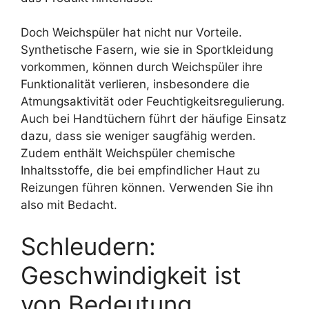
Doch Weichspüler hat nicht nur Vorteile.
Synthetische Fasern, wie sie in Sportkleidung
vorkommen, können durch Weichspüler ihre
Funktionalität verlieren, insbesondere die
Atmungsaktivität oder Feuchtigkeitsregulierung.
Auch bei Handtüchern führt der häufige Einsatz
dazu, dass sie weniger saugfähig werden.
Zudem enthält Weichspüler chemische
Inhaltsstoffe, die bei empfindlicher Haut zu
Reizungen führen können. Verwenden Sie ihn
also mit Bedacht.
Schleudern:
Geschwindigkeit ist
von Bedeutung