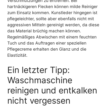
Verschmutzungen zu entfernen. Bei
hartnäckigeren Flecken können milde Reiniger
zum Einsatz kommen. Kunstleder hingegen ist
pflegeleichter, sollte aber ebenfalls nicht mit
aggressiven Mitteln gereinigt werden, da diese
das Material brüchig machen können.
Regelmäßiges Abwischen mit einem feuchten
Tuch und das Auftragen einer speziellen
Pflegecreme erhalten den Glanz und die
Elastizität.
Ein letzter Tipp:
Waschmaschine
reinigen und entkalken
nicht vergessen