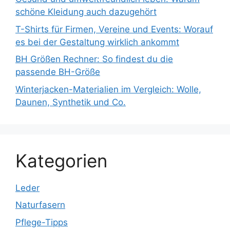
schöne Kleidung auch dazugehört
T-Shirts für Firmen, Vereine und Events: Worauf
es bei der Gestaltung wirklich ankommt
BH Größen Rechner: So findest du die
passende BH-Größe
Winterjacken-Materialien im Vergleich: Wolle,
Daunen, Synthetik und Co.
Kategorien
Leder
Naturfasern
Pflege-Tipps