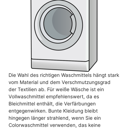
Die Wahl des richtigen Waschmittels hängt stark
vom Material und dem Verschmutzungsgrad
der Textilien ab. Für weiße Wäsche ist ein
Vollwaschmittel empfehlenswert, da es
Bleichmittel enthält, die Verfärbungen
entgegenwirken. Bunte Kleidung bleibt
hingegen länger strahlend, wenn Sie ein
Colorwaschmittel verwenden, das keine