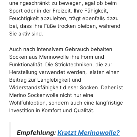
uneingeschränkt zu bewegen, egal ob beim
Sport oder in der Freizeit. Ihre Fähigkeit,
Feuchtigkeit abzuleiten, trägt ebenfalls dazu
bei, dass Ihre Füße trocken bleiben, während
Sie aktiv sind.
Auch nach intensivem Gebrauch behalten
Socken aus Merinowolle ihre Form und
Funktionalität. Die Stricktechniken, die zur
Herstellung verwendet werden, leisten einen
Beitrag zur Langlebigkeit und
Widerstandsfähigkeit dieser Socken. Daher ist
Merino Sockenwolle nicht nur eine
Wohlfühloption, sondern auch eine langfristige
Investition in Komfort und Qualität.
Empfehlung:
Kratzt Merinowolle?