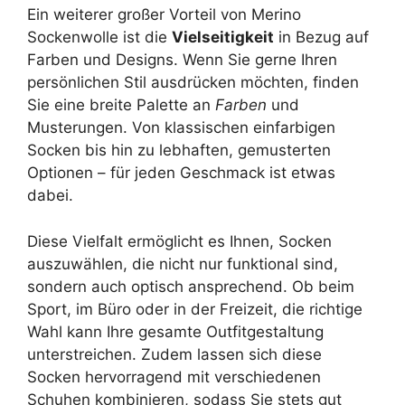
Ein weiterer großer Vorteil von Merino
Sockenwolle ist die
Vielseitigkeit
in Bezug auf
Farben und Designs. Wenn Sie gerne Ihren
persönlichen Stil ausdrücken möchten, finden
Sie eine breite Palette an
Farben
und
Musterungen. Von klassischen einfarbigen
Socken bis hin zu lebhaften, gemusterten
Optionen – für jeden Geschmack ist etwas
dabei.
Diese Vielfalt ermöglicht es Ihnen, Socken
auszuwählen, die nicht nur funktional sind,
sondern auch optisch ansprechend. Ob beim
Sport, im Büro oder in der Freizeit, die richtige
Wahl kann Ihre gesamte Outfitgestaltung
unterstreichen. Zudem lassen sich diese
Socken hervorragend mit verschiedenen
Schuhen kombinieren, sodass Sie stets gut