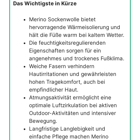
Das Wichtigste in Kürze
Merino Sockenwolle bietet
hervorragende Wärmeisolierung und
hält die Füße warm bei kaltem Wetter.
Die feuchtigkeitsregulierenden
Eigenschaften sorgen für ein
angenehmes und trockenes Fußklima.
Weiche Fasern verhindern
Hautirritationen und gewährleisten
hohen Tragekomfort, auch bei
empfindlicher Haut.
Atmungsaktivität ermöglicht eine
optimale Luftzirkulation bei aktiven
Outdoor-Aktivitäten und intensiver
Bewegung.
Langfristige Langlebigkeit und
einfache Pflege machen Merino