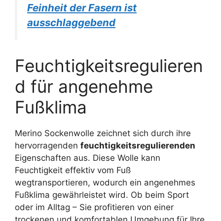
Feinheit der Fasern ist
ausschlaggebend
Feuchtigkeitsregulieren
d für angenehme
Fußklima
Merino Sockenwolle zeichnet sich durch ihre
hervorragenden
feuchtigkeitsregulierenden
Eigenschaften aus. Diese Wolle kann
Feuchtigkeit effektiv vom Fuß
wegtransportieren, wodurch ein angenehmes
Fußklima gewährleistet wird. Ob beim Sport
oder im Alltag – Sie profitieren von einer
trockenen und komfortablen Umgebung für Ihre