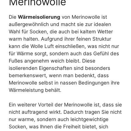
Merinowolle
Die
Wärmeisolierung
von Merinowolle ist
außergewöhnlich und macht sie zur idealen
Wahl für Socken, die auch bei kaltem Wetter
warm halten. Aufgrund ihrer feinen Struktur
kann die Wolle Luft einschließen, was nicht nur
für Wärme sorgt, sondern auch das Gefühl des
Fußes angenehm weich bleibt. Diese
isolierenden Eigenschaften sind besonders
bemerkenswert, wenn man bedenkt, dass
Merinowolle selbst in nassen Bedingungen ihre
Wärmeleistung behält.
Ein weiterer Vorteil der Merinowolle ist, dass sie
nicht auftragend wirkt. Dadurch tragen Sie nicht
nur warme, sondern auch leichtgewichtige
Socken, was Ihnen die Freiheit bietet, sich