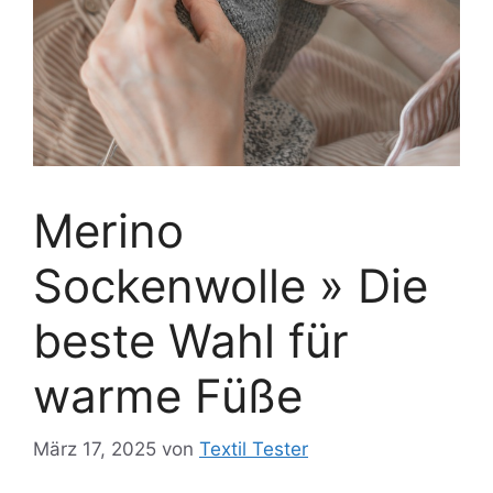
Merino
Sockenwolle » Die
beste Wahl für
warme Füße
März 17, 2025
von
Textil Tester