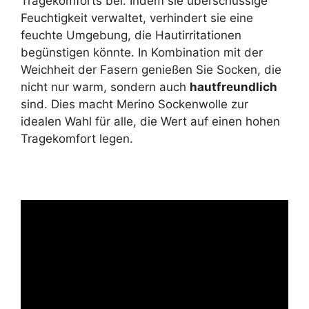
Tragekomforts bei. Indem sie überschüssige
Feuchtigkeit verwaltet, verhindert sie eine
feuchte Umgebung, die Hautirritationen
begünstigen könnte. In Kombination mit der
Weichheit der Fasern genießen Sie Socken, die
nicht nur warm, sondern auch
hautfreundlich
sind. Dies macht Merino Sockenwolle zur
idealen Wahl für alle, die Wert auf einen hohen
Tragekomfort legen.