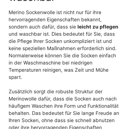
Merino Sockenwolle ist nicht nur für ihre
hervorragenden Eigenschaften bekannt,
sondern auch dafür, dass sie
leicht zu pflegen
und waschbar ist. Dies bedeutet für Sie, dass
die Pflege Ihrer Socken unkompliziert ist und
keine speziellen Maßnahmen erforderlich sind.
Normalerweise können Sie die Socken einfach
in der Waschmaschine bei niedrigen
Temperaturen reinigen, was Zeit und Mühe
spart.
Zusätzlich sorgt die robuste Struktur der
Merinowolle dafür, dass die Socken auch nach
häufigem Waschen ihre Form und Funktionalität
behalten. Das bedeutet für Sie lange Freude an
Ihren Socken, ohne dass sie schnell abnutzen
oder ihre hervorragenden Eigenschaften