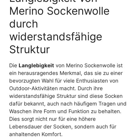
Merino Sockenwolle
durch
widerstandsfähige
Struktur
Die
Langlebigkeit
von Merino Sockenwolle ist
ein herausragendes Merkmal, das sie zu einer
bevorzugten Wahl für viele Enthusiasten von
Outdoor-Aktivitäten macht. Durch ihre
widerstandsfähige Struktur sind diese Socken
dafür bekannt, auch nach häufigem Tragen und
Waschen ihre Form und Funktion zu behalten.
Dies sorgt nicht nur für eine höhere
Lebensdauer der Socken, sondern auch für
anhaltenden Komfort.