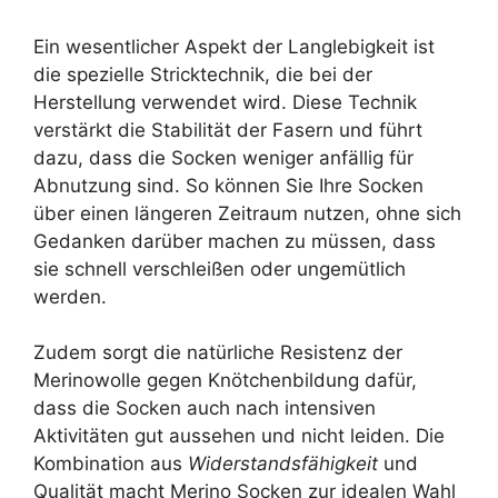
Ein wesentlicher Aspekt der Langlebigkeit ist
die spezielle Stricktechnik, die bei der
Herstellung verwendet wird. Diese Technik
verstärkt die Stabilität der Fasern und führt
dazu, dass die Socken weniger anfällig für
Abnutzung sind. So können Sie Ihre Socken
über einen längeren Zeitraum nutzen, ohne sich
Gedanken darüber machen zu müssen, dass
sie schnell verschleißen oder ungemütlich
werden.
Zudem sorgt die natürliche Resistenz der
Merinowolle gegen Knötchenbildung dafür,
dass die Socken auch nach intensiven
Aktivitäten gut aussehen und nicht leiden. Die
Kombination aus
Widerstandsfähigkeit
und
Qualität macht Merino Socken zur idealen Wahl