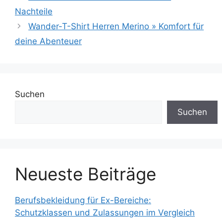
Nachteile
Wander-T-Shirt Herren Merino » Komfort für
deine Abenteuer
Suchen
Suchen
Neueste Beiträge
Berufsbekleidung für Ex-Bereiche:
Schutzklassen und Zulassungen im Vergleich