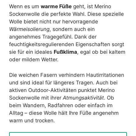
Wenn es um
warme Füße
geht, ist Merino
Sockenwolle die perfekte Wahl. Diese spezielle
Wolle bietet nicht nur hervorragende
Wärmeisolierung
, sondern auch ein
angenehmes Tragegefühl. Dank der
feuchtigkeitsregulierenden Eigenschaften sorgt
sie für ein ideales
Fußklima
, egal ob bei kaltem
oder mildem Wetter.
Die weichen Fasern verhindern Hautirritationen
und sind ideal für längeres Tragen. Auch bei
aktiven Outdoor-Aktivitäten punktet Merino
Sockenwolle mit ihrer
Atmungsaktivität
. Ob
beim Wandern, Radfahren oder einfach im
Alltag – diese Wolle hält Ihre Füße angenehm
warm und trocken.