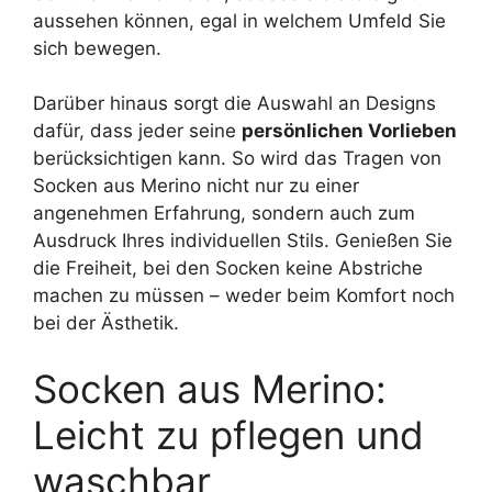
aussehen können, egal in welchem Umfeld Sie
sich bewegen.
Darüber hinaus sorgt die Auswahl an Designs
dafür, dass jeder seine
persönlichen Vorlieben
berücksichtigen kann. So wird das Tragen von
Socken aus Merino nicht nur zu einer
angenehmen Erfahrung, sondern auch zum
Ausdruck Ihres individuellen Stils. Genießen Sie
die Freiheit, bei den Socken keine Abstriche
machen zu müssen – weder beim Komfort noch
bei der Ästhetik.
Socken aus Merino:
Leicht zu pflegen und
waschbar