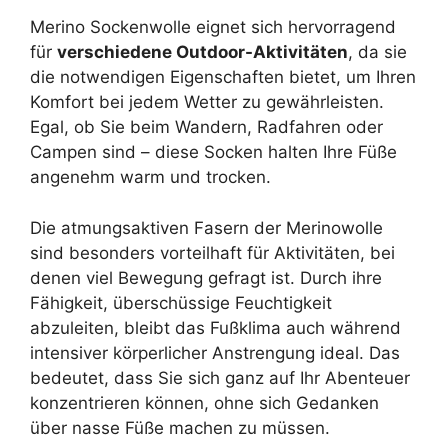
Merino Sockenwolle eignet sich hervorragend
für
verschiedene Outdoor-Aktivitäten
, da sie
die notwendigen Eigenschaften bietet, um Ihren
Komfort bei jedem Wetter zu gewährleisten.
Egal, ob Sie beim Wandern, Radfahren oder
Campen sind – diese Socken halten Ihre Füße
angenehm warm und trocken.
Die atmungsaktiven Fasern der Merinowolle
sind besonders vorteilhaft für Aktivitäten, bei
denen viel Bewegung gefragt ist. Durch ihre
Fähigkeit, überschüssige Feuchtigkeit
abzuleiten, bleibt das Fußklima auch während
intensiver körperlicher Anstrengung ideal. Das
bedeutet, dass Sie sich ganz auf Ihr Abenteuer
konzentrieren können, ohne sich Gedanken
über nasse Füße machen zu müssen.