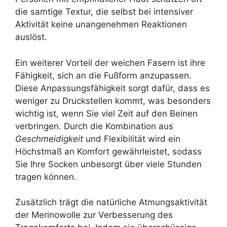
die samtige Textur, die selbst bei intensiver
Aktivität keine unangenehmen Reaktionen
auslöst.
Ein weiterer Vorteil der weichen Fasern ist ihre
Fähigkeit, sich an die Fußform anzupassen.
Diese Anpassungsfähigkeit sorgt dafür, dass es
weniger zu Druckstellen kommt, was besonders
wichtig ist, wenn Sie viel Zeit auf den Beinen
verbringen. Durch die Kombination aus
Geschmeidigkeit
und Flexibilität wird ein
Höchstmaß an Komfort gewährleistet, sodass
Sie Ihre Socken unbesorgt über viele Stunden
tragen können.
Zusätzlich trägt die natürliche Atmungsaktivität
der Merinowolle zur Verbesserung des