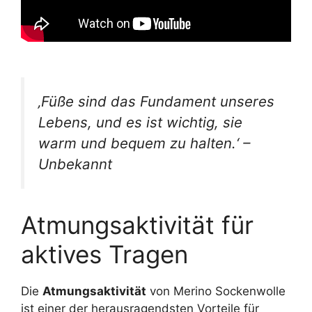
‚Füße sind das Fundament unseres
Lebens, und es ist wichtig, sie
warm und bequem zu halten.‘ –
Unbekannt
Atmungsaktivität für
aktives Tragen
Die
Atmungsaktivität
von Merino Sockenwolle
ist einer der herausragendsten Vorteile für