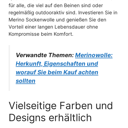
für alle, die viel auf den Beinen sind oder
regelmäßig outdooraktiv sind. Investieren Sie in
Merino Sockenwolle und genießen Sie den
Vorteil einer langen Lebensdauer ohne
Kompromisse beim Komfort.
Verwandte Themen:
Merinowolle:
Herkunft, Eigenschaften und
worauf Sie beim Kauf achten
sollten
Vielseitige Farben und
Designs erhältlich