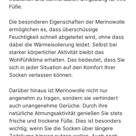
Füße.
Die besonderen Eigenschaften der Merinowolle
ermöglichen es, dass überschüssige
Feuchtigkeit schnell abgeleitet wird, ohne dass
dabei die Wärmeisolierung leidet. Selbst bei
starker körperlicher Aktivität bleibt das
Wohlfühlklima erhalten. Das bedeutet, dass Sie
sich in jeder Situation auf den Komfort Ihrer
Socken verlassen können.
Darüber hinaus ist Merinowolle nicht nur
angenehm zu tragen, sondern sie verhindert
auch unangenehme Gerüche. Durch ihre
natürliche Atmungsaktivität genießen Sie stets
frische und trockene Füße. Dies ist besonders
wichtig, wenn Sie die Socken über längere
Zeiträume hinweg nutzen wollen. Auch nach