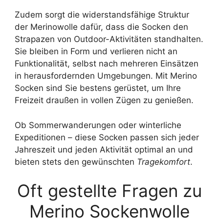
Zudem sorgt die widerstandsfähige Struktur
der Merinowolle dafür, dass die Socken den
Strapazen von Outdoor-Aktivitäten standhalten.
Sie bleiben in Form und verlieren nicht an
Funktionalität, selbst nach mehreren Einsätzen
in herausfordernden Umgebungen. Mit Merino
Socken sind Sie bestens gerüstet, um Ihre
Freizeit draußen in vollen Zügen zu genießen.
Ob Sommerwanderungen oder winterliche
Expeditionen – diese Socken passen sich jeder
Jahreszeit und jeden Aktivität optimal an und
bieten stets den gewünschten
Tragekomfort
.
Oft gestellte Fragen zu
Merino Sockenwolle