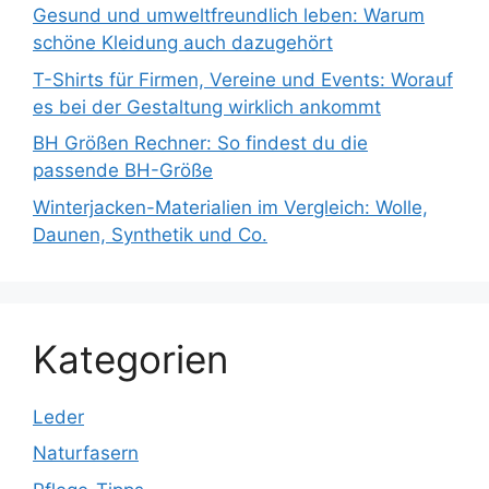
Gesund und umweltfreundlich leben: Warum
schöne Kleidung auch dazugehört
T-Shirts für Firmen, Vereine und Events: Worauf
es bei der Gestaltung wirklich ankommt
BH Größen Rechner: So findest du die
passende BH-Größe
Winterjacken-Materialien im Vergleich: Wolle,
Daunen, Synthetik und Co.
Kategorien
Leder
Naturfasern