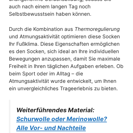
auch nach einem langen Tag noch
Selbstbewusstsein haben können.
Durch die Kombination aus
Thermoregulierung
und Atmungsaktivität optimieren diese Socken
Ihr Fußklima. Diese Eigenschaften ermöglichen
es den Socken, sich ideal an Ihre individuellen
Bewegungen anzupassen, damit Sie maximale
Freiheit in Ihren täglichen Aufgaben erleben. Ob
beim Sport oder im Alltag – die
Atmungsaktivität wurde entwickelt, um Ihnen
ein unvergleichliches Trageerlebnis zu bieten.
Weiterführendes Material:
Schurwolle oder Merinowolle?
Alle Vor- und Nachteile