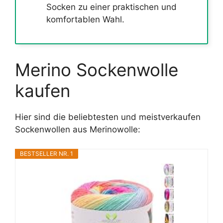
Socken zu einer praktischen und
komfortablen Wahl.
Merino Sockenwolle
kaufen
Hier sind die beliebtesten und meistverkaufen
Sockenwollen aus Merinowolle:
BESTSELLER NR. 1