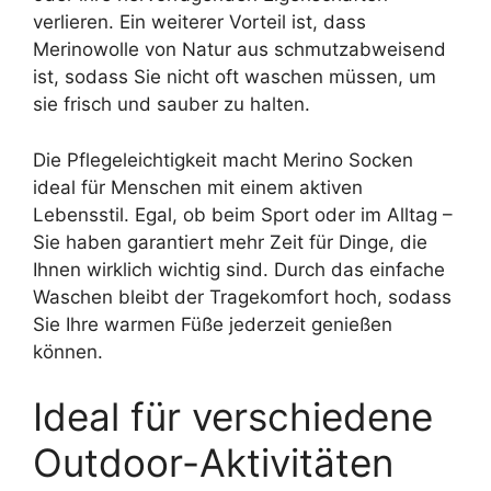
verlieren. Ein weiterer Vorteil ist, dass
Merinowolle von Natur aus schmutzabweisend
ist, sodass Sie nicht oft waschen müssen, um
sie frisch und sauber zu halten.
Die Pflegeleichtigkeit macht Merino Socken
ideal für Menschen mit einem aktiven
Lebensstil. Egal, ob beim Sport oder im Alltag –
Sie haben garantiert mehr Zeit für Dinge, die
Ihnen wirklich wichtig sind. Durch das einfache
Waschen bleibt der Tragekomfort hoch, sodass
Sie Ihre warmen Füße jederzeit genießen
können.
Ideal für verschiedene
Outdoor-Aktivitäten