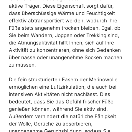
aktive Träger. Diese Eigenschaft sorgt dafür,
dass überschüssige Wärme und Feuchtigkeit
effektiv abtransportiert werden, wodurch Ihre
Füße stets angenehm trocken bleiben. Egal, ob
Sie beim Wandern, Joggen oder Trekking sind,
die Atmungsaktivität hilft Ihnen, sich auf Ihre
Aktivität zu konzentrieren, ohne sich Gedanken
über nasse oder unangenehme Socken machen
zu müssen.
Die fein strukturierten Fasern der Merinowolle
ermöglichen eine Luftzirkulation, die auch bei
intensiven Aktivitäten nicht nachlässt. Dies
bedeutet, dass Sie das Gefühl frischer Füße
genießen können, während Sie aktiv sind.
Außerdem verhindert die natürliche Fähigkeit
der Wolle, Gerüche zu absorbieren,
unangenehme Geruchsbildung, sodass Sie