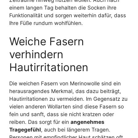
einem langen Tag behalten die Socken ihre
Funktionalität und sorgen weiterhin dafür, dass
Ihre Füße rundum wohlfühlen.
Weiche Fasern
verhindern
Hautirritationen
Die weichen Fasern von Merinowolle sind ein
herausragendes Merkmal, das dazu beiträgt,
Hautirritationen zu vermeiden. Im Gegensatz zu
vielen anderen Wollarten sind diese Fasern so
fein und sanft, dass sie nicht kratzen oder
reiben. Das sorgt für ein
angenehmes
Tragegefühl
, auch bei längerem Tragen.
Personen mit empfindlicher Haut schätzen oft