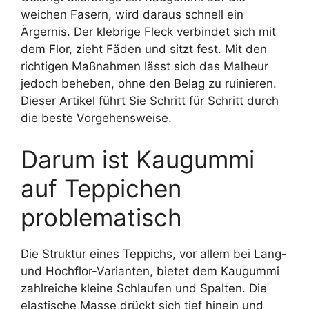
weichen Fasern, wird daraus schnell ein
Ärgernis. Der klebrige Fleck verbindet sich mit
dem Flor, zieht Fäden und sitzt fest. Mit den
richtigen Maßnahmen lässt sich das Malheur
jedoch beheben, ohne den Belag zu ruinieren.
Dieser Artikel führt Sie Schritt für Schritt durch
die beste Vorgehensweise.
Darum ist Kaugummi
auf Teppichen
problematisch
Die Struktur eines Teppichs, vor allem bei Lang-
und Hochflor-Varianten, bietet dem Kaugummi
zahlreiche kleine Schlaufen und Spalten. Die
elastische Masse drückt sich tief hinein und