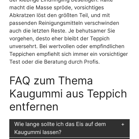
macht die Masse spröde, vorsichtiges
Abkratzen löst den größten Teil, und mit
passenden Reinigungsmitteln verschwinden
auch die letzten Reste. Je behutsamer Sie
vorgehen, desto eher bleibt der Teppich
unversehrt. Bei wertvollen oder empfindlichen
Teppichen empfiehlt sich immer ein vorsichtiger
Test oder die Beratung durch Profis.
FAQ zum Thema
Kaugummi aus Teppich
entfernen
Wie lange sollte ich das Eis auf dem
Kaugummi lassen?