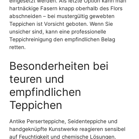
eingesetzt werden. Als letzte Option kann man
hartnäckige Fasern knapp oberhalb des Flors
abschneiden – bei mustergültig gewebten
Teppichen ist Vorsicht geboten. Wenn Sie
unsicher sind, kann eine professionelle
Teppichreinigung den empfindlichen Belag
retten.
Besonderheiten bei
teuren und
empfindlichen
Teppichen
Antike Perserteppiche, Seidenteppiche und
handgeknüpfte Kunstwerke reagieren sensibel
auf Feuchtigkeit und chemische Lösungen.