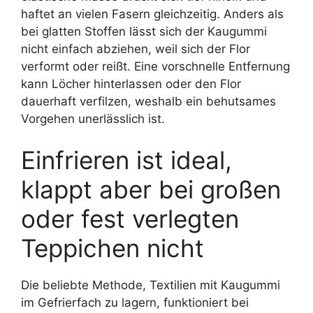
haftet an vielen Fasern gleichzeitig. Anders als
bei glatten Stoffen lässt sich der Kaugummi
nicht einfach abziehen, weil sich der Flor
verformt oder reißt. Eine vorschnelle Entfernung
kann Löcher hinterlassen oder den Flor
dauerhaft verfilzen, weshalb ein behutsames
Vorgehen unerlässlich ist.
Einfrieren ist ideal,
klappt aber bei großen
oder fest verlegten
Teppichen nicht
Die beliebte Methode, Textilien mit Kaugummi
im Gefrierfach zu lagern, funktioniert bei