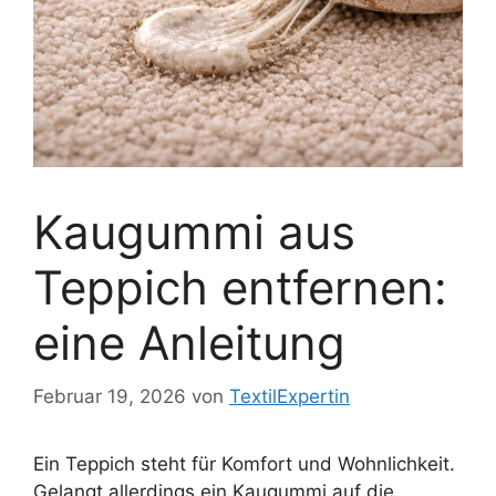
Kaugummi aus
Teppich entfernen:
eine Anleitung
Februar 19, 2026
von
TextilExpertin
Ein Teppich steht für Komfort und Wohnlichkeit.
Gelangt allerdings ein Kaugummi auf die