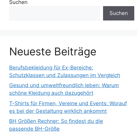
Suchen
Suchen
Neueste Beiträge
Berufsbekleidung für Ex-Bereiche:
Schutzklassen und Zulassungen im Vergleich
Gesund und umweltfreundlich leben: Warum
schöne Kleidung auch dazugehört
T-Shirts für Firmen, Vereine und Events: Worauf
es bei der Gestaltung wirklich ankommt
BH Größen Rechner: So findest du die
passende BH-Größe