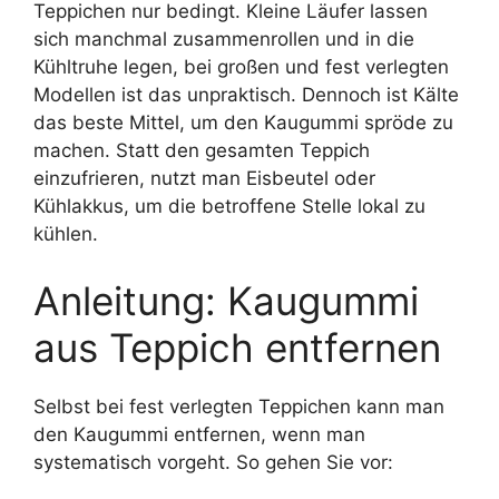
Teppichen nur bedingt. Kleine Läufer lassen
sich manchmal zusammenrollen und in die
Kühltruhe legen, bei großen und fest verlegten
Modellen ist das unpraktisch. Dennoch ist Kälte
das beste Mittel, um den Kaugummi spröde zu
machen. Statt den gesamten Teppich
einzufrieren, nutzt man Eisbeutel oder
Kühlakkus, um die betroffene Stelle lokal zu
kühlen.
Anleitung: Kaugummi
aus Teppich entfernen
Selbst bei fest verlegten Teppichen kann man
den Kaugummi entfernen, wenn man
systematisch vorgeht. So gehen Sie vor: