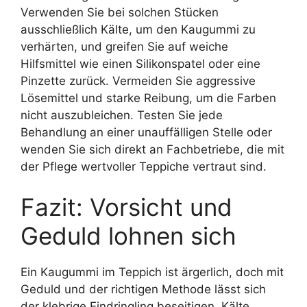
Verwenden Sie bei solchen Stücken
ausschließlich Kälte, um den Kaugummi zu
verhärten, und greifen Sie auf weiche
Hilfsmittel wie einen Silikonspatel oder eine
Pinzette zurück. Vermeiden Sie aggressive
Lösemittel und starke Reibung, um die Farben
nicht auszubleichen. Testen Sie jede
Behandlung an einer unauffälligen Stelle oder
wenden Sie sich direkt an Fachbetriebe, die mit
der Pflege wertvoller Teppiche vertraut sind.
Fazit: Vorsicht und
Geduld lohnen sich
Ein Kaugummi im Teppich ist ärgerlich, doch mit
Geduld und der richtigen Methode lässt sich
der klebrige Eindringling beseitigen. Kälte