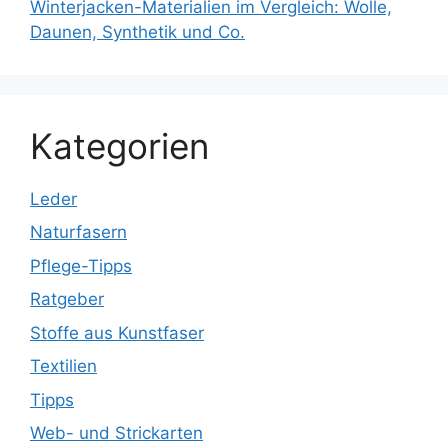
Winterjacken-Materialien im Vergleich: Wolle,
Daunen, Synthetik und Co.
Kategorien
Leder
Naturfasern
Pflege-Tipps
Ratgeber
Stoffe aus Kunstfaser
Textilien
Tipps
Web- und Strickarten