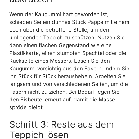
Wenn der Kaugummi hart geworden ist,
schieben Sie ein dünnes Stück Pappe mit einem
Loch über die betroffene Stelle, um den
umliegenden Teppich zu schützen. Nutzen Sie
dann einen flachen Gegenstand wie eine
Plastikkarte, einen stumpfen Spachtel oder die
Rückseite eines Messers. Lösen Sie den
Kaugummi vorsichtig aus den Fasern, indem Sie
ihn Stück für Stück heraushebeln. Arbeiten Sie
langsam und von verschiedenen Seiten, um die
Fasern nicht zu ziehen. Bei Bedarf legen Sie
den Eisbeutel erneut auf, damit die Masse
spröde bleibt.
Schritt 3: Reste aus dem
Teppich lösen