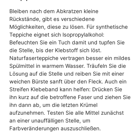
Bleiben nach dem Abkratzen kleine
Rückstände, gibt es verschiedene
Möglichkeiten, diese zu lösen. Für synthetische
Teppiche eignet sich Isopropylalkohol:
Befeuchten Sie ein Tuch damit und tupfen Sie
die Stelle, bis der Klebstoff sich löst.
Naturfaserteppiche vertragen besser ein mildes
Spülmittel in warmem Wasser. Träufeln Sie die
Lösung auf die Stelle und reiben Sie mit einer
weichen Bürste sanft über den Fleck. Auch ein
Streifen Klebeband kann helfen: Drücken Sie
ihn kurz auf die betroffene Faser und ziehen Sie
ihn dann ab, um die letzten Krümel
aufzunehmen. Testen Sie alle Mittel zunächst
an einer unauffälligen Stelle, um
Farbveränderungen auszuschließen.