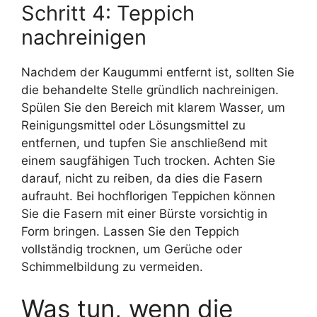
Schritt 4: Teppich
nachreinigen
Nachdem der Kaugummi entfernt ist, sollten Sie
die behandelte Stelle gründlich nachreinigen.
Spülen Sie den Bereich mit klarem Wasser, um
Reinigungsmittel oder Lösungsmittel zu
entfernen, und tupfen Sie anschließend mit
einem saugfähigen Tuch trocken. Achten Sie
darauf, nicht zu reiben, da dies die Fasern
aufrauht. Bei hochflorigen Teppichen können
Sie die Fasern mit einer Bürste vorsichtig in
Form bringen. Lassen Sie den Teppich
vollständig trocknen, um Gerüche oder
Schimmelbildung zu vermeiden.
Was tun, wenn die