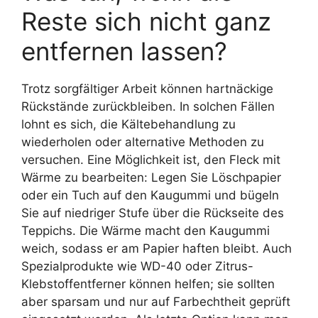
Reste sich nicht ganz
entfernen lassen?
Trotz sorgfältiger Arbeit können hartnäckige
Rückstände zurückbleiben. In solchen Fällen
lohnt es sich, die Kältebehandlung zu
wiederholen oder alternative Methoden zu
versuchen. Eine Möglichkeit ist, den Fleck mit
Wärme zu bearbeiten: Legen Sie Löschpapier
oder ein Tuch auf den Kaugummi und bügeln
Sie auf niedriger Stufe über die Rückseite des
Teppichs. Die Wärme macht den Kaugummi
weich, sodass er am Papier haften bleibt. Auch
Spezialprodukte wie WD-40 oder Zitrus-
Klebstoffentferner können helfen; sie sollten
aber sparsam und nur auf Farbechtheit geprüft