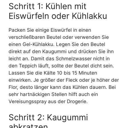
Schritt 1: Kühlen mit
Eiswürfeln oder Kühlakku
Packen Sie einige Eiswürfel in einen
verschließbaren Beutel oder verwenden Sie
einen Gel-Kühlakku. Legen Sie den Beutel
direkt auf den Kaugummi und drücken Sie ihn
leicht an. Damit das Schmelzwasser nicht in
den Teppich läuft, sollte der Beutel dicht sein.
Lassen Sie die Kälte 10 bis 15 Minuten
einwirken. Je größer der Fleck oder je höher der
Flor, desto länger kann das Kühlen dauern. Bei
sehr hartnäckigen Stellen hilft auch ein
Vereisungsspray aus der Drogerie.
Schritt 2: Kaugummi
abkratzen