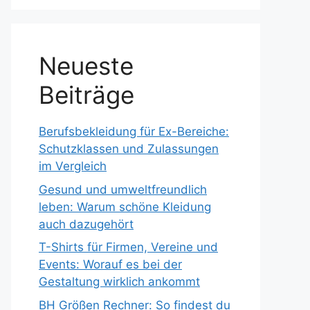
Neueste
Beiträge
Berufsbekleidung für Ex-Bereiche:
Schutzklassen und Zulassungen
im Vergleich
Gesund und umweltfreundlich
leben: Warum schöne Kleidung
auch dazugehört
T-Shirts für Firmen, Vereine und
Events: Worauf es bei der
Gestaltung wirklich ankommt
BH Größen Rechner: So findest du