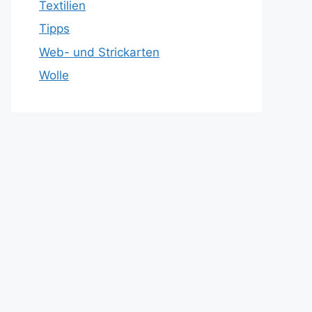
Textilien
Tipps
Web- und Strickarten
Wolle