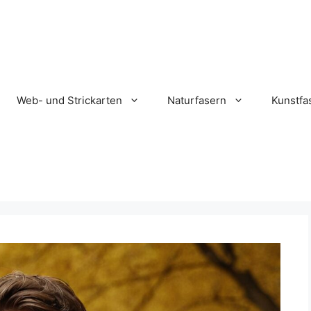
Web- und Strickarten
Naturfasern
Kunstfa