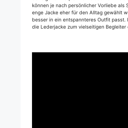
können je nach persönlicher Vorliebe als
enge Jacke eher für den Alltag gewählt 
besser in ein entspannteres Outfit passt.
die Lederjacke zum vielseitigen Begleiter