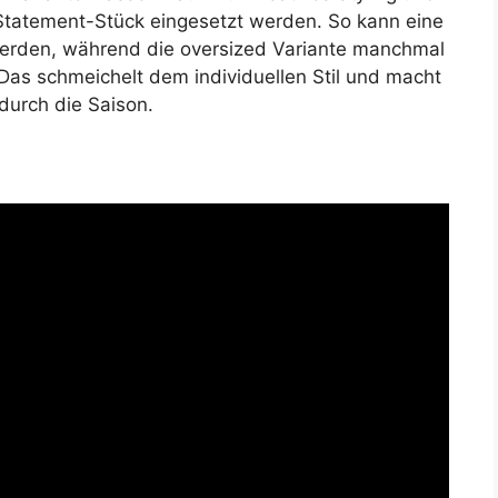
 Statement-Stück eingesetzt werden. So kann eine
werden, während die oversized Variante manchmal
 Das schmeichelt dem individuellen Stil und macht
 durch die Saison.