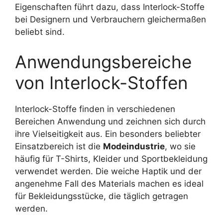
Eigenschaften führt dazu, dass Interlock-Stoffe
bei Designern und Verbrauchern gleichermaßen
beliebt sind.
Anwendungsbereiche
von Interlock-Stoffen
Interlock-Stoffe finden in verschiedenen
Bereichen Anwendung und zeichnen sich durch
ihre Vielseitigkeit aus. Ein besonders beliebter
Einsatzbereich ist die
Modeindustrie
, wo sie
häufig für T-Shirts, Kleider und Sportbekleidung
verwendet werden. Die weiche Haptik und der
angenehme Fall des Materials machen es ideal
für Bekleidungsstücke, die täglich getragen
werden.