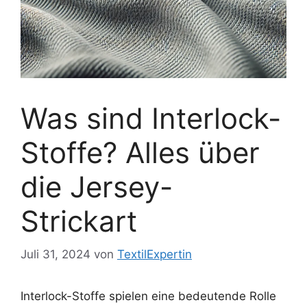
Was sind Interlock-
Stoffe? Alles über
die Jersey-
Strickart
Juli 31, 2024
von
TextilExpertin
Interlock-Stoffe spielen eine bedeutende Rolle