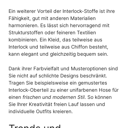
Ein weiterer Vorteil der Interlock-Stoffe ist ihre
Fähigkeit, gut mit anderen Materialien
harmonieren. Es lässt sich hervorragend mit
Strukturstoffen oder feineren Textilien
kombinieren. Ein Kleid, das teilweise aus
Interlock und teilweise aus Chiffon besteht,
kann elegant und gleichzeitig bequem sein.
Dank ihrer Farbvielfalt und Musteroptionen sind
Sie nicht auf schlichte Designs beschränkt.
Tragen Sie beispielsweise ein gemustertes
Interlock-Oberteil zu einer unifarbenen Hose für
einen
frischen und modernen Stil
. So können
Sie Ihrer Kreativität freien Lauf lassen und
individuelle Outfits kreieren.