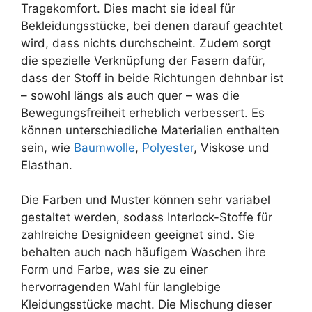
Tragekomfort. Dies macht sie ideal für
Bekleidungsstücke, bei denen darauf geachtet
wird, dass nichts durchscheint. Zudem sorgt
die spezielle Verknüpfung der Fasern dafür,
dass der Stoff in beide Richtungen dehnbar ist
– sowohl längs als auch quer – was die
Bewegungsfreiheit erheblich verbessert. Es
können unterschiedliche Materialien enthalten
sein, wie
Baumwolle
,
Polyester
, Viskose und
Elasthan.
Die Farben und Muster können sehr variabel
gestaltet werden, sodass Interlock-Stoffe für
zahlreiche Designideen geeignet sind. Sie
behalten auch nach häufigem Waschen ihre
Form und Farbe, was sie zu einer
hervorragenden Wahl für langlebige
Kleidungsstücke macht. Die Mischung dieser