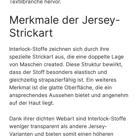
Textilbranche hervor.
Merkmale der Jersey-
Strickart
Interlock-Stoffe zeichnen sich durch ihre
spezielle Strickart aus, die eine doppelte Lage
von Maschen created. Diese Struktur bewirkt,
dass der Stoff besonders elastisch und
gleichzeitig strapazierfähig ist. Ein weiteres
Merkmal ist die glatte Oberfläche, die ein
ansprechendes Aussehen bietet und angenehm
auf der Haut liegt.
Dank ihrer dichten Webart sind Interlock-Stoffe
weniger transparent als andere Jersey-
Varianten und bieten somit einen höheren