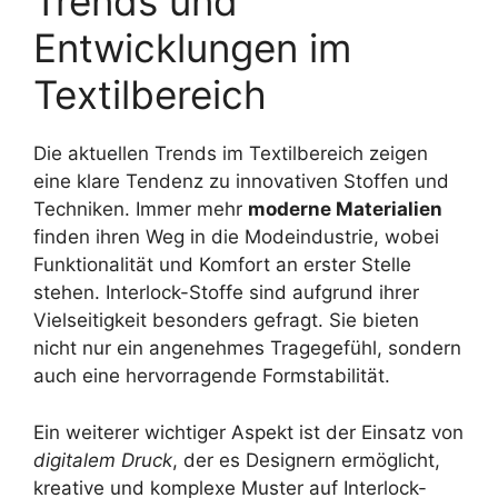
Trends und
Entwicklungen im
Textilbereich
Die aktuellen Trends im Textilbereich zeigen
eine klare Tendenz zu innovativen Stoffen und
Techniken. Immer mehr
moderne Materialien
finden ihren Weg in die Modeindustrie, wobei
Funktionalität und Komfort an erster Stelle
stehen. Interlock-Stoffe sind aufgrund ihrer
Vielseitigkeit besonders gefragt. Sie bieten
nicht nur ein angenehmes Tragegefühl, sondern
auch eine hervorragende Formstabilität.
Ein weiterer wichtiger Aspekt ist der Einsatz von
digitalem Druck
, der es Designern ermöglicht,
kreative und komplexe Muster auf Interlock-