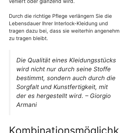
verliert oder glänzend wird.
Durch die richtige Pflege verlängern Sie die
Lebensdauer Ihrer Interlock-Kleidung und
tragen dazu bei, dass sie weiterhin angenehm
zu tragen bleibt.
Die Qualität eines Kleidungsstücks
wird nicht nur durch seine Stoffe
bestimmt, sondern auch durch die
Sorgfalt und Kunstfertigkeit, mit
der es hergestellt wird. – Giorgio
Armani
Kombinationsmöglichk