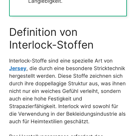
Langlebigkeit.
Definition von
Interlock-Stoffen
Interlock-Stoffe sind eine spezielle Art von
Jersey
, die durch eine besondere Stricktechnik
hergestellt werden. Diese Stoffe zeichnen sich
durch ihre doppellagige Struktur aus, was ihnen
nicht nur ein weiches Gefühl verleiht, sondern
auch eine hohe Festigkeit und
Strapazierfähigkeit. Interlock wird sowohl für
die Verwendung in der Bekleidungsindustrie als
auch für Heimtextilien geschätzt.