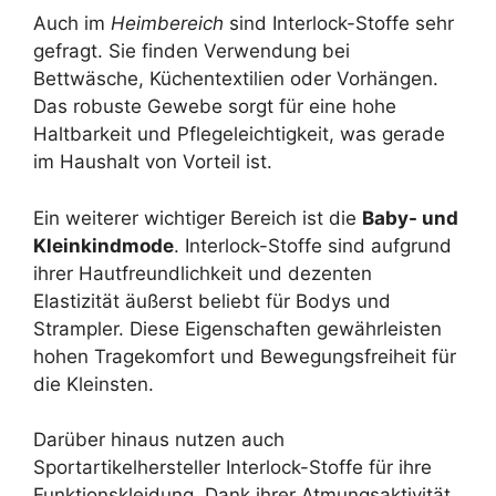
Auch im
Heimbereich
sind Interlock-Stoffe sehr
gefragt. Sie finden Verwendung bei
Bettwäsche, Küchentextilien oder Vorhängen.
Das robuste Gewebe sorgt für eine hohe
Haltbarkeit und Pflegeleichtigkeit, was gerade
im Haushalt von Vorteil ist.
Ein weiterer wichtiger Bereich ist die
Baby- und
Kleinkindmode
. Interlock-Stoffe sind aufgrund
ihrer Hautfreundlichkeit und dezenten
Elastizität äußerst beliebt für Bodys und
Strampler. Diese Eigenschaften gewährleisten
hohen Tragekomfort und Bewegungsfreiheit für
die Kleinsten.
Darüber hinaus nutzen auch
Sportartikelhersteller Interlock-Stoffe für ihre
Funktionskleidung. Dank ihrer Atmungsaktivität