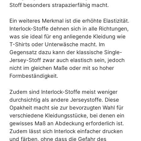
Stoff besonders strapazierfähig macht.
Ein weiteres Merkmal ist die erhöhte Elastizität.
Interlock-Stoffe dehnen sich in alle Richtungen,
was sie ideal für eng anliegende Kleidung wie
T-Shirts oder Unterwäsche macht. Im
Gegensatz dazu kann der klassische Single-
Jersey-Stoff zwar auch elastisch sein, jedoch
nicht im gleichen Maße oder mit so hoher
Formbeständigkeit.
Zudem sind Interlock-Stoffe meist weniger
durchsichtig als andere Jerseystoffe. Diese
Opakheit macht sie zur bevorzugten Wahl für
verschiedene Kleidungsstücke, bei denen ein
gewisses Maß an Abdeckung erforderlich ist.
Zudem lässt sich Interlock einfacher drucken
und färben, ohne dass die Gefahr des