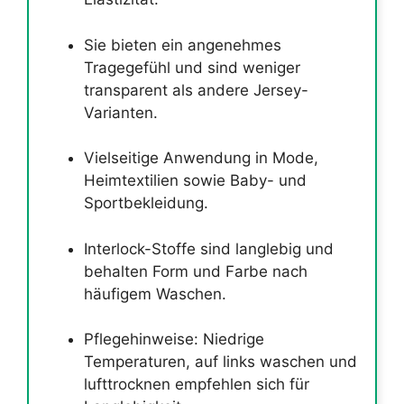
Sie bieten ein angenehmes
Tragegefühl und sind weniger
transparent als andere Jersey-
Varianten.
Vielseitige Anwendung in Mode,
Heimtextilien sowie Baby- und
Sportbekleidung.
Interlock-Stoffe sind langlebig und
behalten Form und Farbe nach
häufigem Waschen.
Pflegehinweise: Niedrige
Temperaturen, auf links waschen und
lufttrocknen empfehlen sich für