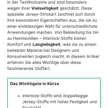
in der Textilindustrie und sind besonders
wegen ihrer
Vielseitigkeit
geschätzt. Diese
spezielle Jersey-Strickart zeichnet sich durch
ihre besonderen Eigenschaften aus, die sie zu
einer erstklassigen Wahl für unterschiedlichste
Anwendungen machen. Von Bekleidung bis hin
zu Heimtextilien – Interlock-Stoffe bieten
Komfort
und
Langlebigkeit
, was sie zu einem
beliebten Material bei Designern und
Konsumenten zugleich macht. In diesem Artikel
erfahren Sie alles Wichtige über diese
faszinierende Stoffart.
Das Wichtigste in Kürze
Interlock-Stoffe sind doppellagige
Jersey-Stoffe mit hoher Festigkeit und
Elastizität.