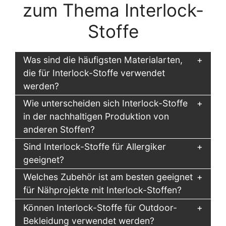
zum Thema Interlock-
Stoffe
Was sind die häufigsten Materialarten,
die für Interlock-Stoffe verwendet
werden?
Wie unterscheiden sich Interlock-Stoffe
in der nachhaltigen Produktion von
anderen Stoffen?
Sind Interlock-Stoffe für Allergiker
geeignet?
Welches Zubehör ist am besten geeignet
für Nähprojekte mit Interlock-Stoffen?
Können Interlock-Stoffe für Outdoor-
Bekleidung verwendet werden?