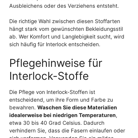
Ausbleichens oder des Verziehens entsteht.
Die richtige Wahl zwischen diesen Stoffarten
hängt stark vom gewünschten Bekleidungsstil
ab. Wer Komfort und Langlebigkeit sucht, wird
sich häufig für Interlock entscheiden.
Pflegehinweise für
Interlock-Stoffe
Die Pflege von Interlock-Stoffen ist
entscheidend, um ihre Form und Farbe zu
bewahren.
Waschen Sie diese Materialien
idealerweise bei niedrigen Temperaturen
,
etwa 30 bis 40 Grad Celsius. Dadurch
verhindern Sie, dass die Fasern einlaufen oder