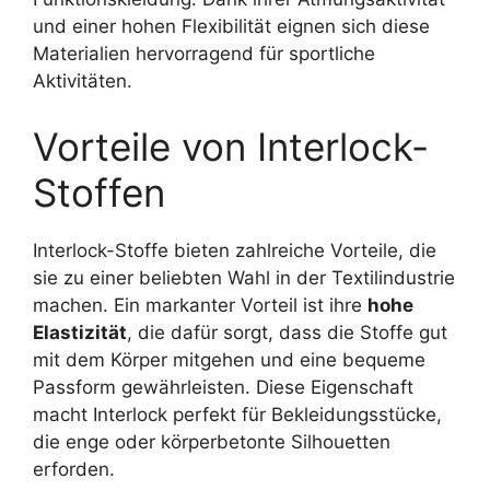
und einer hohen Flexibilität eignen sich diese
Materialien hervorragend für sportliche
Aktivitäten.
Vorteile von Interlock-
Stoffen
Interlock-Stoffe bieten zahlreiche Vorteile, die
sie zu einer beliebten Wahl in der Textilindustrie
machen. Ein markanter Vorteil ist ihre
hohe
Elastizität
, die dafür sorgt, dass die Stoffe gut
mit dem Körper mitgehen und eine bequeme
Passform gewährleisten. Diese Eigenschaft
macht Interlock perfekt für Bekleidungsstücke,
die enge oder körperbetonte Silhouetten
erforden.