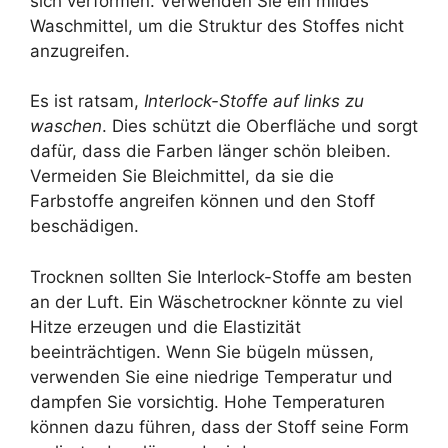
sich verformen. Verwenden Sie ein mildes
Waschmittel, um die Struktur des Stoffes nicht
anzugreifen.
Es ist ratsam,
Interlock-Stoffe auf links zu
waschen
. Dies schützt die Oberfläche und sorgt
dafür, dass die Farben länger schön bleiben.
Vermeiden Sie Bleichmittel, da sie die
Farbstoffe angreifen können und den Stoff
beschädigen.
Trocknen sollten Sie Interlock-Stoffe am besten
an der Luft. Ein Wäschetrockner könnte zu viel
Hitze erzeugen und die Elastizität
beeinträchtigen. Wenn Sie bügeln müssen,
verwenden Sie eine niedrige Temperatur und
dampfen Sie vorsichtig. Hohe Temperaturen
können dazu führen, dass der Stoff seine Form