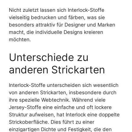
Nicht zuletzt lassen sich Interlock-Stoffe
vielseitig bedrucken und färben, was sie
besonders attraktiv für Designer und Marken
macht, die individuelle Designs kreieren
möchten.
Unterschiede zu
anderen Strickarten
Interlock-Stoffe unterscheiden sich wesentlich
von anderen Strickarten, insbesondere durch
ihre spezielle Webtechnik. Während viele
Jersey-Stoffe eine einfache und oft lockere
Struktur aufweisen, hat Interlock eine doppelte
Strickoberfläche. Dies führt zu einer
einzigartigen Dichte und Festigkeit, die den