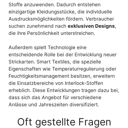
Stoffe anzuwenden. Dadurch entstehen
einzigartige Kleidungsstücke, die individuelle
Ausdrucksmöglichkeiten fördern. Verbraucher
suchen zunehmend nach
exklusiven Designs
,
die ihre Persönlichkeit unterstreichen.
Außerdem spielt Technologie eine
entscheidende Rolle bei der Entwicklung neuer
Strickarten. Smart Textiles, die spezielle
Eigenschaften wie Temperaturregulierung oder
Feuchtigkeitsmanagement besitzen, erweitern
die Einsatzbereiche von Interlock-Stoffen
erheblich. Diese Entwicklungen tragen dazu bei,
dass sich das Angebot für verschiedene
Anlässe und Jahreszeiten diversifiziert.
Oft gestellte Fragen