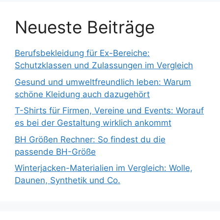
Neueste Beiträge
Berufsbekleidung für Ex-Bereiche:
Schutzklassen und Zulassungen im Vergleich
Gesund und umweltfreundlich leben: Warum
schöne Kleidung auch dazugehört
T-Shirts für Firmen, Vereine und Events: Worauf
es bei der Gestaltung wirklich ankommt
BH Größen Rechner: So findest du die
passende BH-Größe
Winterjacken-Materialien im Vergleich: Wolle,
Daunen, Synthetik und Co.