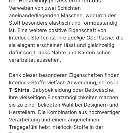
Der Herstellungsprozess erfordert das
Verweben von zwei Schichten
aneinanderliegenden Maschen, wodurch der
Stoff besonders elastisch und formbeständig
ist. Eine weitere positive Eigenschaft von
Interlock-Stoffen ist ihre
äpplige Oberfläche
, die
sie elegant erscheinen lässt und gleichzeitig
dafür sorgt, dass Nähte und Kanten schön
verarbeitet aussehen.
Dank dieser besonderen Eigenschaften finden
Interlock-Stoffe vielfach Anwendung, sei es in
T-Shirts
, Babybekleidung oder Bettwäsche.
Ihre vielseitigen Einsatzmöglichkeiten machen
sie zu einer beliebten Wahl bei Designern und
Herstellern. Die Kombination aus hochwertiger
Verarbeitung und einem angenehmen
Tragegefühl hebt Interlock-Stoffe in der