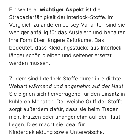
Ein weiterer
wichtiger Aspekt
ist die
Strapazierfähigkeit der Interlock-Stoffe. Im
Vergleich zu anderen Jersey-Varianten sind sie
weniger anfällig für das Ausleiern und behalten
ihre Form über längere Zeiträume. Das
bedeutet, dass Kleidungsstücke aus Interlock
länger schön bleiben und seltener ersetzt
werden müssen.
Zudem sind Interlock-Stoffe durch ihre dichte
Webart
wärmend und angenehm auf der Haut
.
Sie eignen sich hervorragend für den Einsatz in
kühleren Monaten. Der weiche Griff der Stoffe
sorgt außerdem dafür, dass sie beim Tragen
nicht kratzen oder unangenehm auf der Haut
liegen. Dies macht sie ideal für
Kinderbekleidung sowie Unterwäsche.