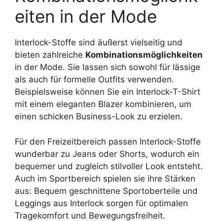
eiten in der Mode
Interlock-Stoffe sind äußerst vielseitig und
bieten zahlreiche
Kombinationsmöglichkeiten
in der Mode. Sie lassen sich sowohl für lässige
als auch für formelle Outfits verwenden.
Beispielsweise können Sie ein Interlock-T-Shirt
mit einem eleganten Blazer kombinieren, um
einen schicken Business-Look zu erzielen.
Für den Freizeitbereich passen Interlock-Stoffe
wunderbar zu Jeans oder Shorts, wodurch ein
bequemer und zugleich stilvoller Look entsteht.
Auch im Sportbereich spielen sie ihre Stärken
aus: Bequem geschnittene Sportoberteile und
Leggings aus Interlock sorgen für optimalen
Tragekomfort und Bewegungsfreiheit.